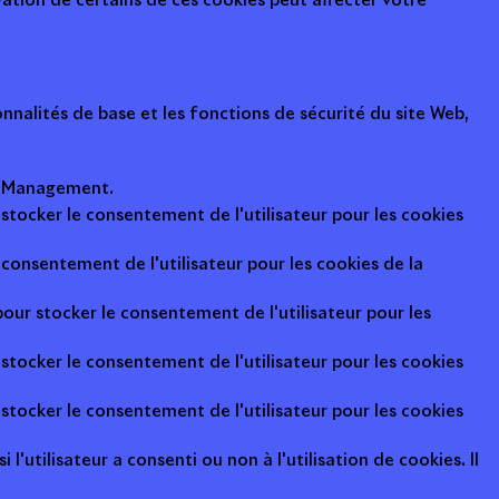
ation de certains de ces cookies peut affecter votre
nalités de base et les fonctions de sécurité du site Web,
ot Management.
 stocker le consentement de l'utilisateur pour les cookies
consentement de l'utilisateur pour les cookies de la
pour stocker le consentement de l'utilisateur pour les
 stocker le consentement de l'utilisateur pour les cookies
 stocker le consentement de l'utilisateur pour les cookies
l'utilisateur a consenti ou non à l'utilisation de cookies. Il