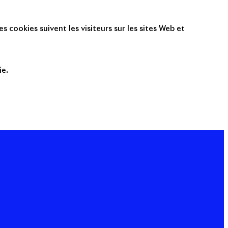
s cookies suivent les visiteurs sur les sites Web et
ie.