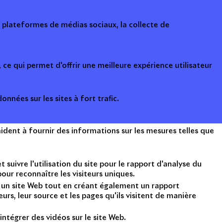
s plateformes de médias sociaux, la collecte de
ce qui permet d'offrir une meilleure expérience utilisateur
onnées sur les sites à fort trafic.
ident à fournir des informations sur les mesures telles que
suivre l'utilisation du site pour le rapport d'analyse du
ur reconnaître les visiteurs uniques.
nt un site Web tout en créant également un rapport
rs, leur source et les pages qu'ils visitent de manière
intégrer des vidéos sur le site Web.