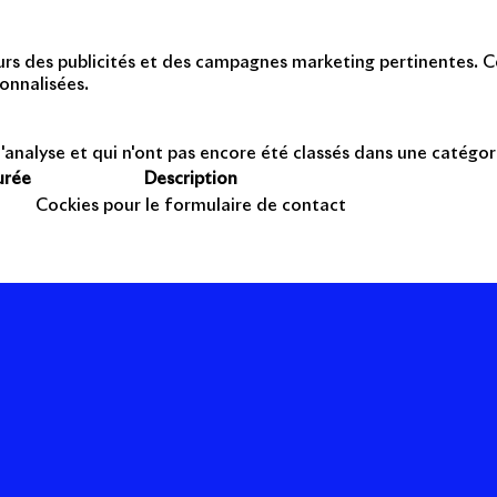
teurs des publicités et des campagnes marketing pertinentes. Ce
onnalisées.
'analyse et qui n'ont pas encore été classés dans une catégor
urée
Description
Cockies pour le formulaire de contact