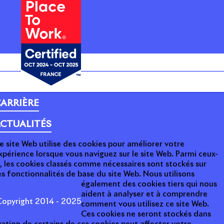
ARRIÈRE
CTUALITÉS
e site Web utilise des cookies pour améliorer votre
xpérience lorsque vous naviguez sur le site Web. Parmi ceux-
i, les cookies classés comme nécessaires sont stockés sur
s fonctionnalités de base du site Web. Nous utilisons
également des cookies tiers qui nous
aident à analyser et à comprendre
opyright 2014 - 2025
comment vous utilisez ce site Web.
Ces cookies ne seront stockés dans