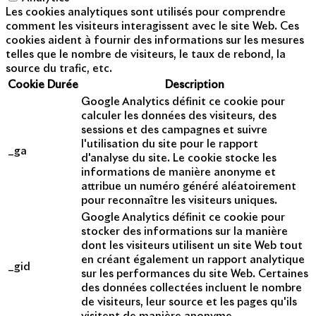
Les cookies analytiques sont utilisés pour comprendre
comment les visiteurs interagissent avec le site Web. Ces
cookies aident à fournir des informations sur les mesures
telles que le nombre de visiteurs, le taux de rebond, la
source du trafic, etc.
Cookie
Durée
Description
Google Analytics définit ce cookie pour
calculer les données des visiteurs, des
sessions et des campagnes et suivre
l'utilisation du site pour le rapport
_ga
d'analyse du site. Le cookie stocke les
informations de manière anonyme et
attribue un numéro généré aléatoirement
pour reconnaître les visiteurs uniques.
Google Analytics définit ce cookie pour
stocker des informations sur la manière
dont les visiteurs utilisent un site Web tout
en créant également un rapport analytique
_gid
sur les performances du site Web. Certaines
des données collectées incluent le nombre
de visiteurs, leur source et les pages qu'ils