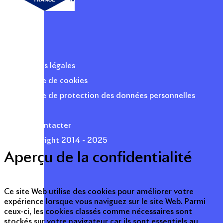
Mentions légales
Politique de cookies
Politique de protection des données personnelles
Presse
Nous contacter
© Copyright 2014 - 2025
Aperçu de la confidentialité
Ce site Web utilise des cookies pour améliorer votre
expérience lorsque vous naviguez sur le site Web. Parmi
ceux-ci, les cookies classés comme nécessaires sont
stockés sur votre navigateur car ils sont essentiels au