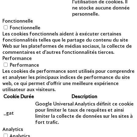
l'utilisation de cookies. Il
ne stocke aucune donnée
personnelle.
Fonctionnelle
Fonctionnelle
Les cookies fonctionnels aident à exécuter certaines
fonctionnalités telles que le partage du contenu du site
Web sur les plateformes de médias sociaux, la collecte de
commentaires et d'autres fonctionnalités tierces.
Performance
Performance
Les cookies de performance sont utilisés pour comprendre
et analyser les principaux indices de performance du site
web, ce qui permet d'offrir une meilleure expérience
utilisateur aux visiteurs.
Cookie
Durée
Description
Google Universal Analytics définit ce cookie
pour limiter le taux de requêtes et ainsi
_gat
limiter la collecte de données sur les sites à
fort trafic.
Analytics
Analytics