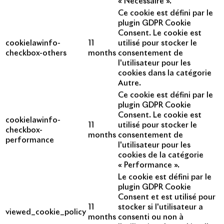
« Nécessaire ».
Ce cookie est défini par le
plugin GDPR Cookie
Consent. Le cookie est
cookielawinfo-
11
utilisé pour stocker le
checkbox-others
months
consentement de
l'utilisateur pour les
cookies dans la catégorie
Autre.
Ce cookie est défini par le
plugin GDPR Cookie
Consent. Le cookie est
cookielawinfo-
11
utilisé pour stocker le
checkbox-
months
consentement de
performance
l'utilisateur pour les
cookies de la catégorie
« Performance ».
Le cookie est défini par le
plugin GDPR Cookie
Consent et est utilisé pour
11
stocker si l'utilisateur a
viewed_cookie_policy
months
consenti ou non à