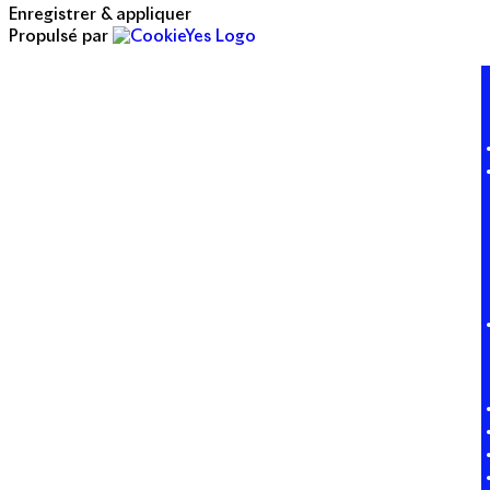
Enregistrer & appliquer
Propulsé par