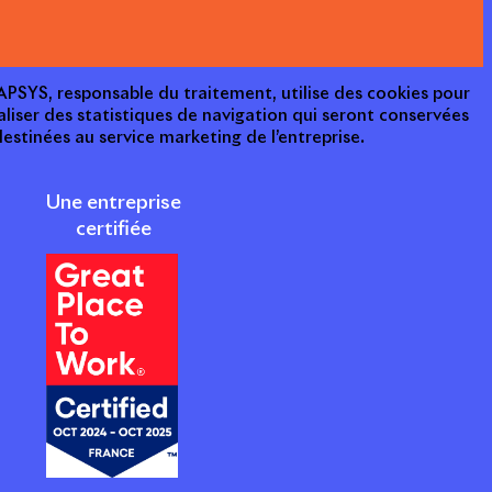
e APSYS, responsable du traitement, utilise des cookies pour
aliser des statistiques de navigation qui seront conservées
estinées au service marketing de l’entreprise.
Une entreprise
certifiée