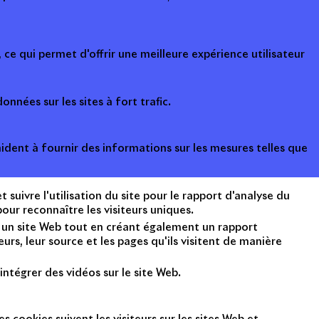
ce qui permet d'offrir une meilleure expérience utilisateur
onnées sur les sites à fort trafic.
ident à fournir des informations sur les mesures telles que
suivre l'utilisation du site pour le rapport d'analyse du
ur reconnaître les visiteurs uniques.
nt un site Web tout en créant également un rapport
rs, leur source et les pages qu'ils visitent de manière
intégrer des vidéos sur le site Web.