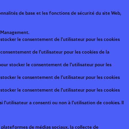
nalités de base et les fonctions de sécurité du site Web,
ot Management.
 stocker le consentement de l'utilisateur pour les cookies
consentement de l'utilisateur pour les cookies de la
pour stocker le consentement de l'utilisateur pour les
 stocker le consentement de l'utilisateur pour les cookies
 stocker le consentement de l'utilisateur pour les cookies
l'utilisateur a consenti ou non à l'utilisation de cookies. Il
s plateformes de médias sociaux, la collecte de