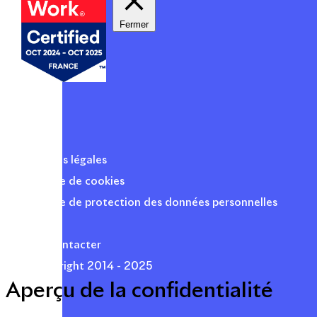
Fermer
Mentions légales
Politique de cookies
Politique de protection des données personnelles
Presse
Nous contacter
© Copyright 2014 - 2025
Aperçu de la confidentialité