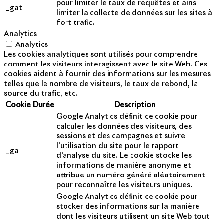
pour limiter le taux de requêtes et ainsi
_gat
limiter la collecte de données sur les sites à
fort trafic.
Analytics
Analytics
Les cookies analytiques sont utilisés pour comprendre
comment les visiteurs interagissent avec le site Web. Ces
cookies aident à fournir des informations sur les mesures
telles que le nombre de visiteurs, le taux de rebond, la
source du trafic, etc.
Cookie
Durée
Description
Google Analytics définit ce cookie pour
calculer les données des visiteurs, des
sessions et des campagnes et suivre
l'utilisation du site pour le rapport
_ga
d'analyse du site. Le cookie stocke les
informations de manière anonyme et
attribue un numéro généré aléatoirement
pour reconnaître les visiteurs uniques.
Google Analytics définit ce cookie pour
stocker des informations sur la manière
dont les visiteurs utilisent un site Web tout