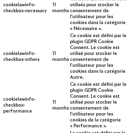
cookielawinfo-
11
utilisés pour stocker le
checkbox-necessary
months
consentement de
l'utilisateur pour les
cookies dans la catégorie
« Nécessaire ».
Ce cookie est défini par le
plugin GDPR Cookie
Consent. Le cookie est
cookielawinfo-
11
utilisé pour stocker le
checkbox-others
months
consentement de
l'utilisateur pour les
cookies dans la catégorie
Autre.
Ce cookie est défini par le
plugin GDPR Cookie
Consent. Le cookie est
cookielawinfo-
11
utilisé pour stocker le
checkbox-
months
consentement de
performance
l'utilisateur pour les
cookies de la catégorie
« Performance ».