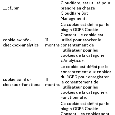
Cloudflare, est utilisé pour
__cf_bm
prendre en charge
Cloudflare Bot
Management.
Ce cookie est défini par le
plugin GDPR Cookie
Consent. Le cookie est
cookielawinfo-
11
utilisé pour stocker le
checkbox-analytics
months
consentement de
l'utilisateur pour les
cookies de la catégorie
« Analytics ».
Le cookie est défini par le
consentement aux cookies
du RGPD pour enregistrer
cookielawinfo-
11
le consentement de
checkbox-functional
months
l'utilisateur pour les
cookies de la catégorie «
Fonctionnel ».
Ce cookie est défini par le
plugin GDPR Cookie
Consent. Les cookies sont