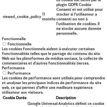
Le cookie est défini par le
plugin GDPR Cookie
Consent et est utilisé pour
11
stocker si l'utilisateur a
viewed_cookie_policy
months
consenti ou non à
l'utilisation de cookies. Il
ne stocke aucune donnée
personnelle.
Fonctionnelle
Fonctionnelle
Les cookies fonctionnels aident à exécuter certaines
fonctionnalités telles que le partage du contenu du site
Web sur les plateformes de médias sociaux, la collecte de
commentaires et d'autres fonctionnalités tierces.
Performance
Performance
Les cookies de performance sont utilisés pour comprendre
et analyser les principaux indices de performance du site
web, ce qui permet d'offrir une meilleure expérience
utilisateur aux visiteurs.
Cookie
Durée
Description
Google Universal Analytics définit ce cookie