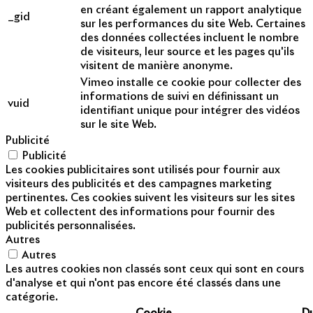
en créant également un rapport analytique
_gid
sur les performances du site Web. Certaines
des données collectées incluent le nombre
de visiteurs, leur source et les pages qu'ils
visitent de manière anonyme.
Vimeo installe ce cookie pour collecter des
informations de suivi en définissant un
vuid
identifiant unique pour intégrer des vidéos
sur le site Web.
Publicité
Publicité
Les cookies publicitaires sont utilisés pour fournir aux
visiteurs des publicités et des campagnes marketing
pertinentes. Ces cookies suivent les visiteurs sur les sites
Web et collectent des informations pour fournir des
publicités personnalisées.
Autres
Autres
Les autres cookies non classés sont ceux qui sont en cours
d'analyse et qui n'ont pas encore été classés dans une
catégorie.