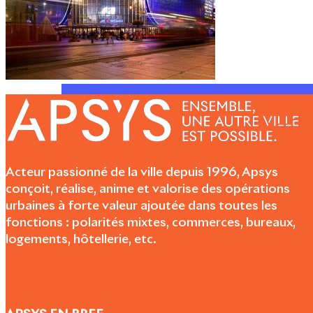
Acteur passionné de la ville depuis 1996, Apsys
conçoit, réalise, anime et valorise des opérations
urbaines à forte valeur ajoutée dans toutes les
fonctions : polarités mixtes, commerces, bureaux,
logements, hôtellerie, etc.