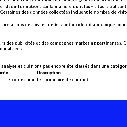
er des informations sur la manière dont les visiteurs utilise
Certaines des données collectées incluent le nombre de visiteu
formations de suivi en définissant un identifiant unique pour 
teurs des publicités et des campagnes marketing pertinentes. Ce
onnalisées.
'analyse et qui n'ont pas encore été classés dans une catégor
urée
Description
Cockies pour le formulaire de contact