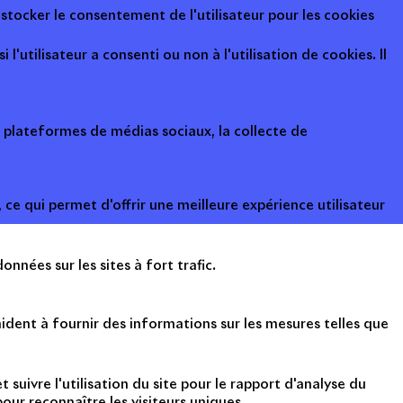
 stocker le consentement de l'utilisateur pour les cookies
l'utilisateur a consenti ou non à l'utilisation de cookies. Il
s plateformes de médias sociaux, la collecte de
ce qui permet d'offrir une meilleure expérience utilisateur
onnées sur les sites à fort trafic.
ident à fournir des informations sur les mesures telles que
suivre l'utilisation du site pour le rapport d'analyse du
ur reconnaître les visiteurs uniques.