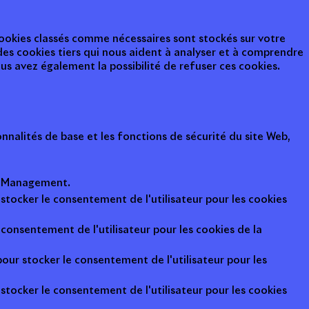
 cookies classés comme nécessaires sont stockés sur votre
des cookies tiers qui nous aident à analyser et à comprendre
s avez également la possibilité de refuser ces cookies.
nalités de base et les fonctions de sécurité du site Web,
ot Management.
 stocker le consentement de l'utilisateur pour les cookies
consentement de l'utilisateur pour les cookies de la
pour stocker le consentement de l'utilisateur pour les
 stocker le consentement de l'utilisateur pour les cookies