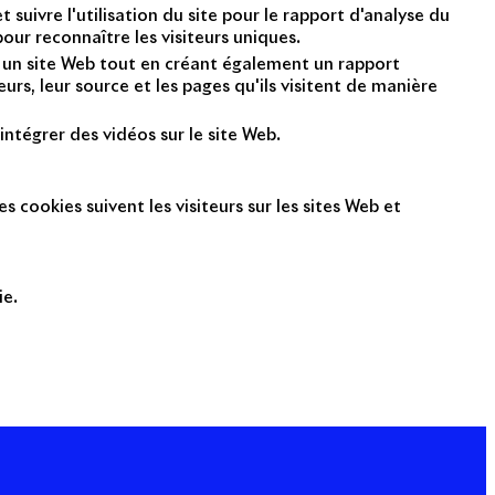
suivre l'utilisation du site pour le rapport d'analyse du
ur reconnaître les visiteurs uniques.
nt un site Web tout en créant également un rapport
rs, leur source et les pages qu'ils visitent de manière
intégrer des vidéos sur le site Web.
s cookies suivent les visiteurs sur les sites Web et
ie.