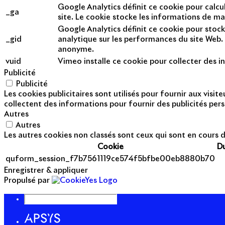
Google Analytics définit ce cookie pour calcul
_ga
site. Le cookie stocke les informations de m
Google Analytics définit ce cookie pour stock
_gid
analytique sur les performances du site Web. 
anonyme.
vuid
Vimeo installe ce cookie pour collecter des in
Publicité
Publicité
Les cookies publicitaires sont utilisés pour fournir aux visi
collectent des informations pour fournir des publicités pers
Autres
Autres
Les autres cookies non classés sont ceux qui sont en cours d
Cookie
D
quform_session_f7b7561119ce574f5bfbe00eb8880b70
Enregistrer & appliquer
Propulsé par