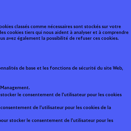
 cookies classés comme nécessaires sont stockés sur votre
des cookies tiers qui nous aident à analyser et à comprendre
s avez également la possibilité de refuser ces cookies.
nalités de base et les fonctions de sécurité du site Web,
ot Management.
 stocker le consentement de l'utilisateur pour les cookies
consentement de l'utilisateur pour les cookies de la
pour stocker le consentement de l'utilisateur pour les