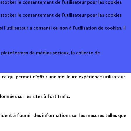
 stocker le consentement de l'utilisateur pour les cookies
 stocker le consentement de l'utilisateur pour les cookies
l'utilisateur a consenti ou non à l'utilisation de cookies. Il
s plateformes de médias sociaux, la collecte de
ce qui permet d'offrir une meilleure expérience utilisateur
onnées sur les sites à fort trafic.
ident à fournir des informations sur les mesures telles que