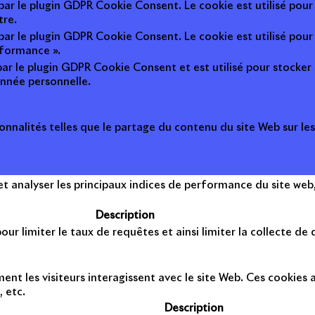
 par le plugin GDPR Cookie Consent. Le cookie est utilisé pour
tre.
 par le plugin GDPR Cookie Consent. Le cookie est utilisé pour
rformance ».
par le plugin GDPR Cookie Consent et est utilisé pour stocker si 
nnée personnelle.
onnalités telles que le partage du contenu du site Web sur le
 analyser les principaux indices de performance du site web, 
Description
ur limiter le taux de requêtes et ainsi limiter la collecte de d
t les visiteurs interagissent avec le site Web. Ces cookies a
, etc.
Description