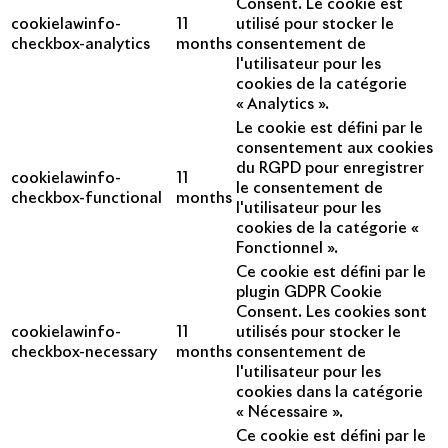
Consent. Le cookie est
cookielawinfo-
11
utilisé pour stocker le
checkbox-analytics
months
consentement de
l'utilisateur pour les
cookies de la catégorie
« Analytics ».
Le cookie est défini par le
consentement aux cookies
du RGPD pour enregistrer
cookielawinfo-
11
le consentement de
checkbox-functional
months
l'utilisateur pour les
cookies de la catégorie «
Fonctionnel ».
Ce cookie est défini par le
plugin GDPR Cookie
Consent. Les cookies sont
cookielawinfo-
11
utilisés pour stocker le
checkbox-necessary
months
consentement de
l'utilisateur pour les
cookies dans la catégorie
« Nécessaire ».
Ce cookie est défini par le