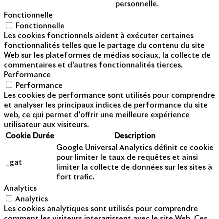
personnelle.
Fonctionnelle
Fonctionnelle
Les cookies fonctionnels aident à exécuter certaines
fonctionnalités telles que le partage du contenu du site
Web sur les plateformes de médias sociaux, la collecte de
commentaires et d'autres fonctionnalités tierces.
Performance
Performance
Les cookies de performance sont utilisés pour comprendre
et analyser les principaux indices de performance du site
web, ce qui permet d'offrir une meilleure expérience
utilisateur aux visiteurs.
Cookie
Durée
Description
Google Universal Analytics définit ce cookie
pour limiter le taux de requêtes et ainsi
_gat
limiter la collecte de données sur les sites à
fort trafic.
Analytics
Analytics
Les cookies analytiques sont utilisés pour comprendre
comment les visiteurs interagissent avec le site Web. Ces