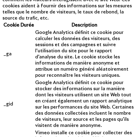
cookies aident à fournir des informations sur les mesures
telles que le nombre de visiteurs, le taux de rebond, la
source du trafic, etc.
Cookie
Durée
Description
Google Analytics définit ce cookie pour
calculer les données des visiteurs, des
sessions et des campagnes et suivre
l'utilisation du site pour le rapport
_ga
d'analyse du site. Le cookie stocke les
informations de manière anonyme et
attribue un numéro généré aléatoirement
pour reconnaître les visiteurs uniques.
Google Analytics définit ce cookie pour
stocker des informations sur la manière
dont les visiteurs utilisent un site Web tout
en créant également un rapport analytique
_gid
sur les performances du site Web. Certaines
des données collectées incluent le nombre
de visiteurs, leur source et les pages qu'ils
visitent de manière anonyme.
Vimeo installe ce cookie pour collecter des