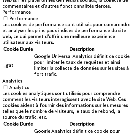
Web sur les plateformes de médias sociaux, la collecte de
commentaires et d'autres fonctionnalités tierces.
Performance
Performance
Les cookies de performance sont utilisés pour comprendre
et analyser les principaux indices de performance du site
web, ce qui permet d'offrir une meilleure expérience
utilisateur aux visiteurs.
Cookie
Durée
Description
Google Universal Analytics définit ce cookie
pour limiter le taux de requêtes et ainsi
_gat
limiter la collecte de données sur les sites à
fort trafic.
Analytics
Analytics
Les cookies analytiques sont utilisés pour comprendre
comment les visiteurs interagissent avec le site Web. Ces
cookies aident à fournir des informations sur les mesures
telles que le nombre de visiteurs, le taux de rebond, la
source du trafic, etc.
Cookie
Durée
Description
Google Analytics définit ce cookie pour