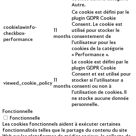
Autre.
Ce cookie est défini par le
plugin GDPR Cookie
Consent. Le cookie est
cookielawinfo-
11
utilisé pour stocker le
checkbox-
months
consentement de
performance
l'utilisateur pour les
cookies de la catégorie
« Performance ».
Le cookie est défini par le
plugin GDPR Cookie
Consent et est utilisé pour
11
stocker si l'utilisateur a
viewed_cookie_policy
months
consenti ou non à
l'utilisation de cookies. Il
ne stocke aucune donnée
personnelle.
Fonctionnelle
Fonctionnelle
Les cookies fonctionnels aident à exécuter certaines
fonctionnalités telles que le partage du contenu du site