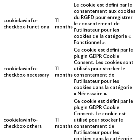
Le cookie est défini par le
consentement aux cookies
du RGPD pour enregistrer
cookielawinfo-
11
le consentement de
checkbox-functional
months
l'utilisateur pour les
cookies de la catégorie «
Fonctionnel ».
Ce cookie est défini par le
plugin GDPR Cookie
Consent. Les cookies sont
cookielawinfo-
11
utilisés pour stocker le
checkbox-necessary
months
consentement de
l'utilisateur pour les
cookies dans la catégorie
« Nécessaire ».
Ce cookie est défini par le
plugin GDPR Cookie
Consent. Le cookie est
cookielawinfo-
11
utilisé pour stocker le
checkbox-others
months
consentement de
l'utilisateur pour les
cookies dans la catégorie