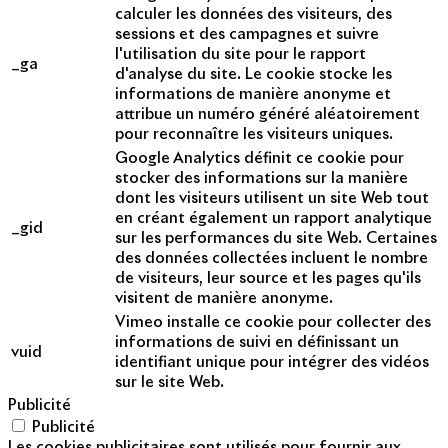
calculer les données des visiteurs, des
sessions et des campagnes et suivre
l'utilisation du site pour le rapport
_ga
d'analyse du site. Le cookie stocke les
informations de manière anonyme et
attribue un numéro généré aléatoirement
pour reconnaître les visiteurs uniques.
Google Analytics définit ce cookie pour
stocker des informations sur la manière
dont les visiteurs utilisent un site Web tout
en créant également un rapport analytique
_gid
sur les performances du site Web. Certaines
des données collectées incluent le nombre
de visiteurs, leur source et les pages qu'ils
visitent de manière anonyme.
Vimeo installe ce cookie pour collecter des
informations de suivi en définissant un
vuid
identifiant unique pour intégrer des vidéos
sur le site Web.
Publicité
Publicité
Les cookies publicitaires sont utilisés pour fournir aux