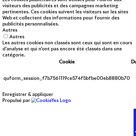
visiteurs des publicités et des campagnes marketing
pertinentes. Ces cookies suivent les visiteurs sur les sites
Web et collectent des informations pour fournir des
publicités personnalisées.
Autres
Autres
Les autres cookies non classés sont ceux qui sont en cours
d'analyse et qui n'ont pas encore été classés dans une
catégorie.
Cookie
D
quform_session_f7b7561119ce574f5bfbe00eb8880b70
Enregistrer & appliquer
Propulsé par