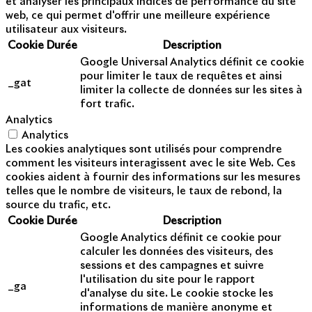
et analyser les principaux indices de performance du site
web, ce qui permet d'offrir une meilleure expérience
utilisateur aux visiteurs.
Cookie
Durée
Description
Google Universal Analytics définit ce cookie
pour limiter le taux de requêtes et ainsi
_gat
limiter la collecte de données sur les sites à
fort trafic.
Analytics
Analytics
Les cookies analytiques sont utilisés pour comprendre
comment les visiteurs interagissent avec le site Web. Ces
cookies aident à fournir des informations sur les mesures
telles que le nombre de visiteurs, le taux de rebond, la
source du trafic, etc.
Cookie
Durée
Description
Google Analytics définit ce cookie pour
calculer les données des visiteurs, des
sessions et des campagnes et suivre
l'utilisation du site pour le rapport
_ga
d'analyse du site. Le cookie stocke les
informations de manière anonyme et