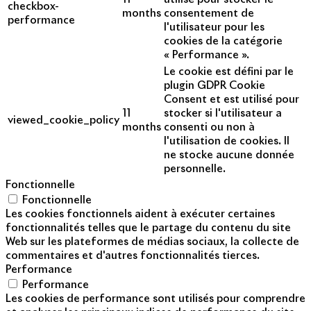
checkbox-
months
consentement de
performance
l'utilisateur pour les
cookies de la catégorie
« Performance ».
Le cookie est défini par le
plugin GDPR Cookie
Consent et est utilisé pour
11
stocker si l'utilisateur a
viewed_cookie_policy
months
consenti ou non à
l'utilisation de cookies. Il
ne stocke aucune donnée
personnelle.
Fonctionnelle
Fonctionnelle
Les cookies fonctionnels aident à exécuter certaines
fonctionnalités telles que le partage du contenu du site
Web sur les plateformes de médias sociaux, la collecte de
commentaires et d'autres fonctionnalités tierces.
Performance
Performance
Les cookies de performance sont utilisés pour comprendre