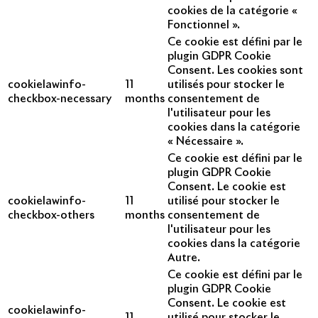
cookies de la catégorie «
Fonctionnel ».
Ce cookie est défini par le
plugin GDPR Cookie
Consent. Les cookies sont
cookielawinfo-
11
utilisés pour stocker le
checkbox-necessary
months
consentement de
l'utilisateur pour les
cookies dans la catégorie
« Nécessaire ».
Ce cookie est défini par le
plugin GDPR Cookie
Consent. Le cookie est
cookielawinfo-
11
utilisé pour stocker le
checkbox-others
months
consentement de
l'utilisateur pour les
cookies dans la catégorie
Autre.
Ce cookie est défini par le
plugin GDPR Cookie
Consent. Le cookie est
cookielawinfo-
11
utilisé pour stocker le