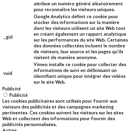
attribue un numéro généré aléatoirement
pour reconnaître les visiteurs uniques.
Google Analytics définit ce cookie pour
stocker des informations sur la manière
dont les visiteurs utilisent un site Web tout
en créant également un rapport analytique
_gid
sur les performances du site Web. Certaines
des données collectées incluent le nombre
de visiteurs, leur source et les pages qu'ils
visitent de manière anonyme.
Vimeo installe ce cookie pour collecter des
informations de suivi en définissant un
vuid
identifiant unique pour intégrer des vidéos
sur le site Web.
Publicité
Publicité
Les cookies publicitaires sont utilisés pour fournir aux
visiteurs des publicités et des campagnes marketing
pertinentes. Ces cookies suivent les visiteurs sur les sites
Web et collectent des informations pour fournir des
publicités personnalisées.
Autres