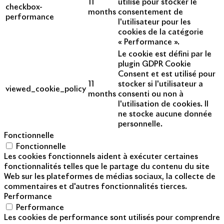
11
utilisé pour stocker le
checkbox-
months
consentement de
performance
l'utilisateur pour les
cookies de la catégorie
« Performance ».
Le cookie est défini par le
plugin GDPR Cookie
Consent et est utilisé pour
11
stocker si l'utilisateur a
viewed_cookie_policy
months
consenti ou non à
l'utilisation de cookies. Il
ne stocke aucune donnée
personnelle.
Fonctionnelle
Fonctionnelle
Les cookies fonctionnels aident à exécuter certaines
fonctionnalités telles que le partage du contenu du site
Web sur les plateformes de médias sociaux, la collecte de
commentaires et d'autres fonctionnalités tierces.
Performance
Performance
Les cookies de performance sont utilisés pour comprendre