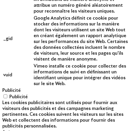
attribue un numéro généré aléatoirement
pour reconnaître les visiteurs uniques.
Google Analytics définit ce cookie pour
stocker des informations sur la manière
dont les visiteurs utilisent un site Web tout
en créant également un rapport analytique
_gid
sur les performances du site Web. Certaines
des données collectées incluent le nombre
de visiteurs, leur source et les pages qu'ils
visitent de manière anonyme.
Vimeo installe ce cookie pour collecter des
informations de suivi en définissant un
vuid
identifiant unique pour intégrer des vidéos
sur le site Web.
Publicité
Publicité
Les cookies publicitaires sont utilisés pour fournir aux
visiteurs des publicités et des campagnes marketing
pertinentes. Ces cookies suivent les visiteurs sur les sites
Web et collectent des informations pour fournir des
publicités personnalisées.