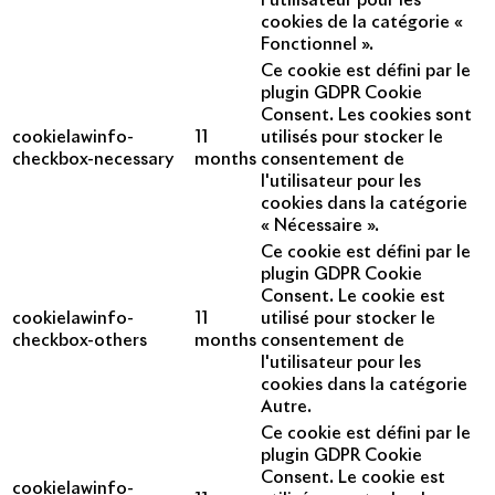
l'utilisateur pour les
cookies de la catégorie «
Fonctionnel ».
Ce cookie est défini par le
plugin GDPR Cookie
Consent. Les cookies sont
cookielawinfo-
11
utilisés pour stocker le
checkbox-necessary
months
consentement de
l'utilisateur pour les
cookies dans la catégorie
« Nécessaire ».
Ce cookie est défini par le
plugin GDPR Cookie
Consent. Le cookie est
cookielawinfo-
11
utilisé pour stocker le
checkbox-others
months
consentement de
l'utilisateur pour les
cookies dans la catégorie
Autre.
Ce cookie est défini par le
plugin GDPR Cookie
Consent. Le cookie est
cookielawinfo-