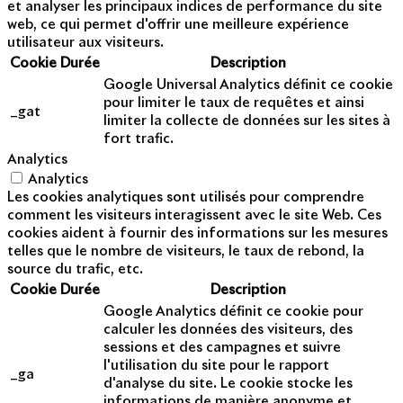
et analyser les principaux indices de performance du site
web, ce qui permet d'offrir une meilleure expérience
utilisateur aux visiteurs.
Cookie
Durée
Description
Google Universal Analytics définit ce cookie
pour limiter le taux de requêtes et ainsi
_gat
limiter la collecte de données sur les sites à
fort trafic.
Analytics
Analytics
Les cookies analytiques sont utilisés pour comprendre
comment les visiteurs interagissent avec le site Web. Ces
cookies aident à fournir des informations sur les mesures
telles que le nombre de visiteurs, le taux de rebond, la
source du trafic, etc.
Cookie
Durée
Description
Google Analytics définit ce cookie pour
calculer les données des visiteurs, des
sessions et des campagnes et suivre
l'utilisation du site pour le rapport
_ga
d'analyse du site. Le cookie stocke les
informations de manière anonyme et