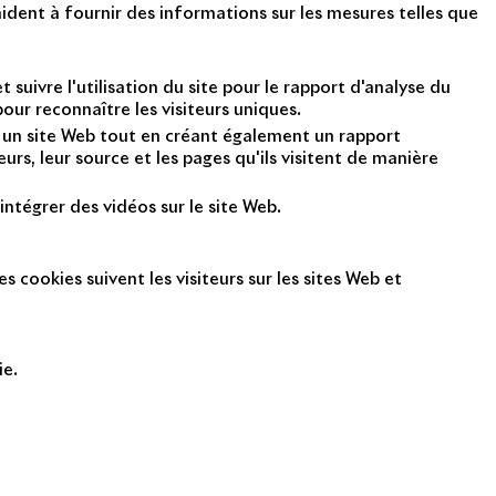
ident à fournir des informations sur les mesures telles que
suivre l'utilisation du site pour le rapport d'analyse du
ur reconnaître les visiteurs uniques.
nt un site Web tout en créant également un rapport
rs, leur source et les pages qu'ils visitent de manière
intégrer des vidéos sur le site Web.
s cookies suivent les visiteurs sur les sites Web et
ie.