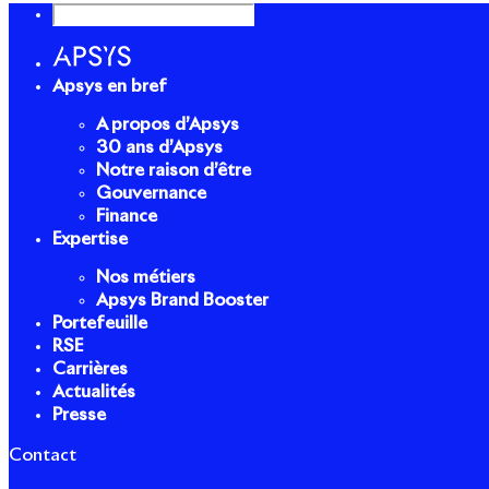
Apsys en bref
A propos d’Apsys
30 ans d’Apsys
Notre raison d’être
Gouvernance
Finance
Expertise
Nos métiers
Apsys Brand Booster
Portefeuille
RSE
Carrières
Actualités
Presse
Contact