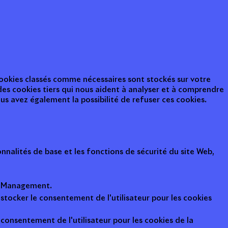
 cookies classés comme nécessaires sont stockés sur votre
des cookies tiers qui nous aident à analyser et à comprendre
s avez également la possibilité de refuser ces cookies.
nalités de base et les fonctions de sécurité du site Web,
ot Management.
 stocker le consentement de l'utilisateur pour les cookies
consentement de l'utilisateur pour les cookies de la