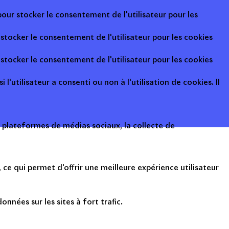
pour stocker le consentement de l'utilisateur pour les
 stocker le consentement de l'utilisateur pour les cookies
 stocker le consentement de l'utilisateur pour les cookies
l'utilisateur a consenti ou non à l'utilisation de cookies. Il
s plateformes de médias sociaux, la collecte de
ce qui permet d'offrir une meilleure expérience utilisateur
onnées sur les sites à fort trafic.