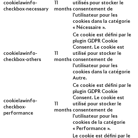
cookielawinfo-
11
utilisés pour stocker le
checkbox-necessary
months
consentement de
l'utilisateur pour les
cookies dans la catégorie
« Nécessaire ».
Ce cookie est défini par le
plugin GDPR Cookie
Consent. Le cookie est
cookielawinfo-
11
utilisé pour stocker le
checkbox-others
months
consentement de
l'utilisateur pour les
cookies dans la catégorie
Autre.
Ce cookie est défini par le
plugin GDPR Cookie
Consent. Le cookie est
cookielawinfo-
11
utilisé pour stocker le
checkbox-
months
consentement de
performance
l'utilisateur pour les
cookies de la catégorie
« Performance ».
Le cookie est défini par le