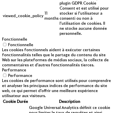
plugin GDPR Cookie
Consent et est utilisé pour
11
stocker si l'utilisateur a
viewed_cookie_policy
months
consenti ou non à
l'utilisation de cookies. Il
ne stocke aucune donnée
personnelle.
Fonctionnelle
Fonctionnelle
Les cookies fonctionnels aident à exécuter certaines
fonctionnalités telles que le partage du contenu du site
Web sur les plateformes de médias sociaux, la collecte de
commentaires et d'autres fonctionnalités tierces.
Performance
Performance
Les cookies de performance sont utilisés pour comprendre
et analyser les principaux indices de performance du site
web, ce qui permet d'offrir une meilleure expérience
utilisateur aux visiteurs.
Cookie
Durée
Description
Google Universal Analytics définit ce cookie
pour limiter le taux de requêtes et ainsi