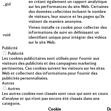
en créant également un rapport analytique
_gid
sur les performances du site Web. Certaines
des données collectées incluent le nombre
de visiteurs, leur source et les pages qu'ils
visitent de manière anonyme.
Vimeo installe ce cookie pour collecter des
informations de suivi en définissant un
vuid
identifiant unique pour intégrer des vidéos
sur le site Web.
Publicité
Publicité
Les cookies publicitaires sont utilisés pour fournir aux
visiteurs des publicités et des campagnes marketing
pertinentes. Ces cookies suivent les visiteurs sur les sites
Web et collectent des informations pour fournir des
publicités personnalisées.
Autres
Autres
Les autres cookies non classés sont ceux qui sont en cours
d'analyse et qui n'ont pas encore été classés dans une
catégorie.
Cookie
D