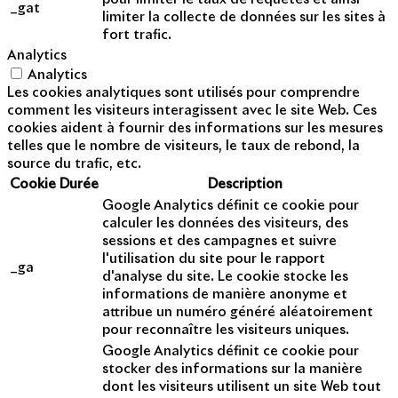
_gat
limiter la collecte de données sur les sites à
fort trafic.
Analytics
Analytics
Les cookies analytiques sont utilisés pour comprendre
comment les visiteurs interagissent avec le site Web. Ces
cookies aident à fournir des informations sur les mesures
telles que le nombre de visiteurs, le taux de rebond, la
source du trafic, etc.
Cookie
Durée
Description
Google Analytics définit ce cookie pour
calculer les données des visiteurs, des
sessions et des campagnes et suivre
l'utilisation du site pour le rapport
_ga
d'analyse du site. Le cookie stocke les
informations de manière anonyme et
attribue un numéro généré aléatoirement
pour reconnaître les visiteurs uniques.
Google Analytics définit ce cookie pour
stocker des informations sur la manière
dont les visiteurs utilisent un site Web tout