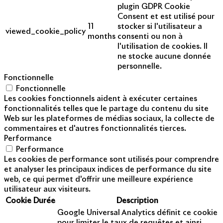
plugin GDPR Cookie
Consent et est utilisé pour
11
stocker si l'utilisateur a
viewed_cookie_policy
months
consenti ou non à
l'utilisation de cookies. Il
ne stocke aucune donnée
personnelle.
Fonctionnelle
Fonctionnelle
Les cookies fonctionnels aident à exécuter certaines
fonctionnalités telles que le partage du contenu du site
Web sur les plateformes de médias sociaux, la collecte de
commentaires et d'autres fonctionnalités tierces.
Performance
Performance
Les cookies de performance sont utilisés pour comprendre
et analyser les principaux indices de performance du site
web, ce qui permet d'offrir une meilleure expérience
utilisateur aux visiteurs.
Cookie
Durée
Description
Google Universal Analytics définit ce cookie
pour limiter le taux de requêtes et ainsi