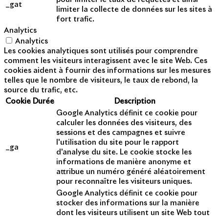
_gat
limiter la collecte de données sur les sites à
fort trafic.
Analytics
Analytics
Les cookies analytiques sont utilisés pour comprendre
comment les visiteurs interagissent avec le site Web. Ces
cookies aident à fournir des informations sur les mesures
telles que le nombre de visiteurs, le taux de rebond, la
source du trafic, etc.
Cookie
Durée
Description
Google Analytics définit ce cookie pour
calculer les données des visiteurs, des
sessions et des campagnes et suivre
l'utilisation du site pour le rapport
_ga
d'analyse du site. Le cookie stocke les
informations de manière anonyme et
attribue un numéro généré aléatoirement
pour reconnaître les visiteurs uniques.
Google Analytics définit ce cookie pour
stocker des informations sur la manière
dont les visiteurs utilisent un site Web tout