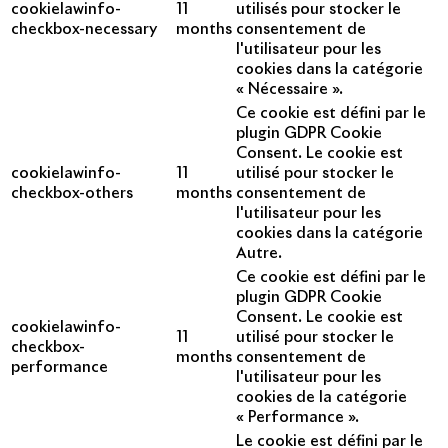
cookielawinfo-
11
utilisés pour stocker le
checkbox-necessary
months
consentement de
l'utilisateur pour les
cookies dans la catégorie
« Nécessaire ».
Ce cookie est défini par le
plugin GDPR Cookie
Consent. Le cookie est
cookielawinfo-
11
utilisé pour stocker le
checkbox-others
months
consentement de
l'utilisateur pour les
cookies dans la catégorie
Autre.
Ce cookie est défini par le
plugin GDPR Cookie
Consent. Le cookie est
cookielawinfo-
11
utilisé pour stocker le
checkbox-
months
consentement de
performance
l'utilisateur pour les
cookies de la catégorie
« Performance ».
Le cookie est défini par le