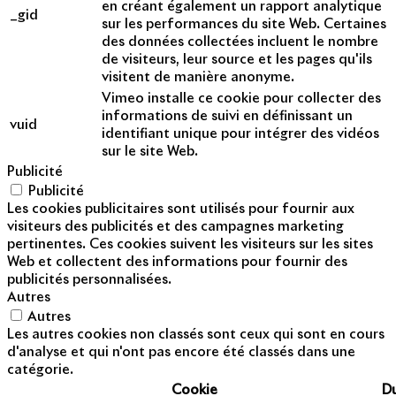
en créant également un rapport analytique
_gid
sur les performances du site Web. Certaines
des données collectées incluent le nombre
de visiteurs, leur source et les pages qu'ils
visitent de manière anonyme.
Vimeo installe ce cookie pour collecter des
informations de suivi en définissant un
vuid
identifiant unique pour intégrer des vidéos
sur le site Web.
Publicité
Publicité
Les cookies publicitaires sont utilisés pour fournir aux
visiteurs des publicités et des campagnes marketing
pertinentes. Ces cookies suivent les visiteurs sur les sites
Web et collectent des informations pour fournir des
publicités personnalisées.
Autres
Autres
Les autres cookies non classés sont ceux qui sont en cours
d'analyse et qui n'ont pas encore été classés dans une
catégorie.
Cookie
D