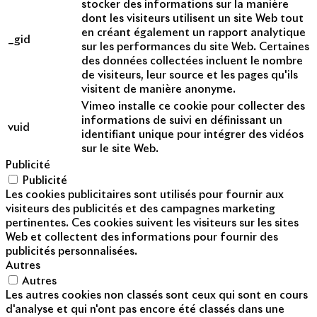
stocker des informations sur la manière
dont les visiteurs utilisent un site Web tout
en créant également un rapport analytique
_gid
sur les performances du site Web. Certaines
des données collectées incluent le nombre
de visiteurs, leur source et les pages qu'ils
visitent de manière anonyme.
Vimeo installe ce cookie pour collecter des
informations de suivi en définissant un
vuid
identifiant unique pour intégrer des vidéos
sur le site Web.
Publicité
Publicité
Les cookies publicitaires sont utilisés pour fournir aux
visiteurs des publicités et des campagnes marketing
pertinentes. Ces cookies suivent les visiteurs sur les sites
Web et collectent des informations pour fournir des
publicités personnalisées.
Autres
Autres
Les autres cookies non classés sont ceux qui sont en cours
d'analyse et qui n'ont pas encore été classés dans une