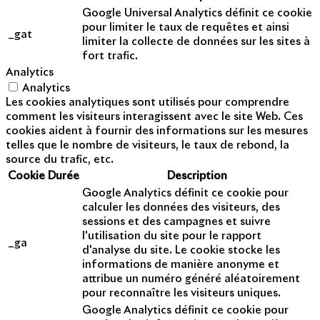
Google Universal Analytics définit ce cookie
pour limiter le taux de requêtes et ainsi
_gat
limiter la collecte de données sur les sites à
fort trafic.
Analytics
Analytics
Les cookies analytiques sont utilisés pour comprendre
comment les visiteurs interagissent avec le site Web. Ces
cookies aident à fournir des informations sur les mesures
telles que le nombre de visiteurs, le taux de rebond, la
source du trafic, etc.
Cookie
Durée
Description
Google Analytics définit ce cookie pour
calculer les données des visiteurs, des
sessions et des campagnes et suivre
l'utilisation du site pour le rapport
_ga
d'analyse du site. Le cookie stocke les
informations de manière anonyme et
attribue un numéro généré aléatoirement
pour reconnaître les visiteurs uniques.
Google Analytics définit ce cookie pour