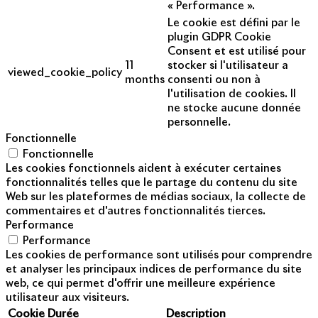
« Performance ».
Le cookie est défini par le
plugin GDPR Cookie
Consent et est utilisé pour
11
stocker si l'utilisateur a
viewed_cookie_policy
months
consenti ou non à
l'utilisation de cookies. Il
ne stocke aucune donnée
personnelle.
Fonctionnelle
Fonctionnelle
Les cookies fonctionnels aident à exécuter certaines
fonctionnalités telles que le partage du contenu du site
Web sur les plateformes de médias sociaux, la collecte de
commentaires et d'autres fonctionnalités tierces.
Performance
Performance
Les cookies de performance sont utilisés pour comprendre
et analyser les principaux indices de performance du site
web, ce qui permet d'offrir une meilleure expérience
utilisateur aux visiteurs.
Cookie
Durée
Description