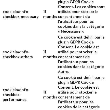
plugin GDPR Cookie
Consent. Les cookies sont
cookielawinfo-
11
utilisés pour stocker le
checkbox-necessary
months
consentement de
l'utilisateur pour les
cookies dans la catégorie
« Nécessaire ».
Ce cookie est défini par le
plugin GDPR Cookie
Consent. Le cookie est
cookielawinfo-
11
utilisé pour stocker le
checkbox-others
months
consentement de
l'utilisateur pour les
cookies dans la catégorie
Autre.
Ce cookie est défini par le
plugin GDPR Cookie
Consent. Le cookie est
cookielawinfo-
11
utilisé pour stocker le
checkbox-
months
consentement de
performance
l'utilisateur pour les
cookies de la catégorie