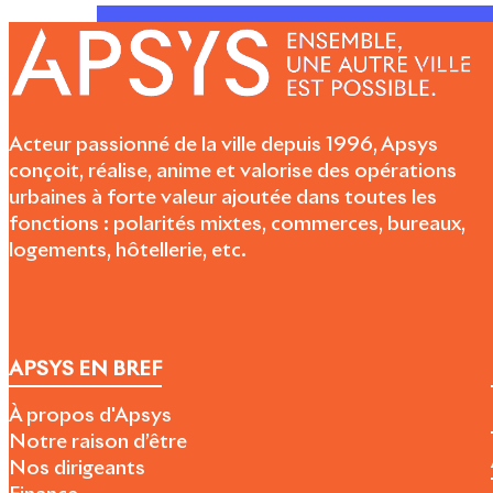
Acteur passionné de la ville depuis 1996, Apsys
conçoit, réalise, anime et valorise des opérations
urbaines à forte valeur ajoutée dans toutes les
fonctions : polarités mixtes, commerces, bureaux,
logements, hôtellerie, etc.
APSYS EN BREF
À propos d'Apsys
Notre raison d’être
Nos dirigeants