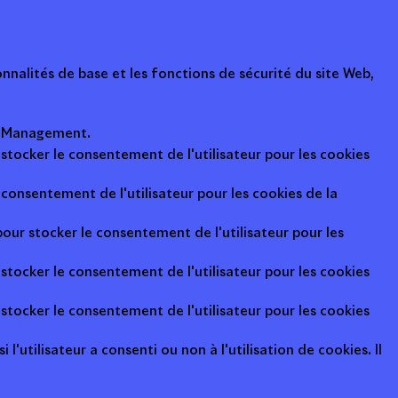
nalités de base et les fonctions de sécurité du site Web,
ot Management.
 stocker le consentement de l'utilisateur pour les cookies
consentement de l'utilisateur pour les cookies de la
pour stocker le consentement de l'utilisateur pour les
 stocker le consentement de l'utilisateur pour les cookies
 stocker le consentement de l'utilisateur pour les cookies
l'utilisateur a consenti ou non à l'utilisation de cookies. Il