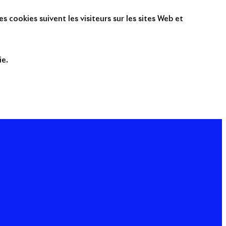
s cookies suivent les visiteurs sur les sites Web et
ie.