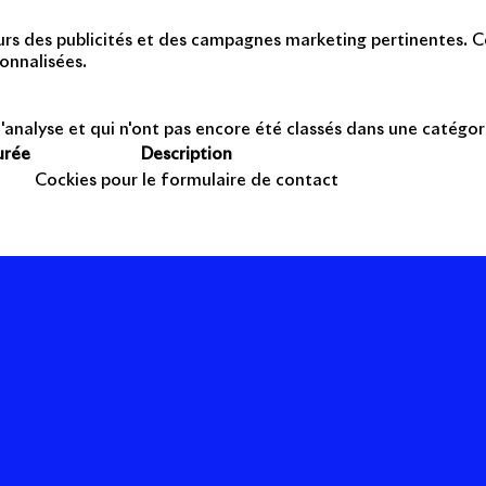
teurs des publicités et des campagnes marketing pertinentes. Ce
onnalisées.
'analyse et qui n'ont pas encore été classés dans une catégor
urée
Description
Cockies pour le formulaire de contact