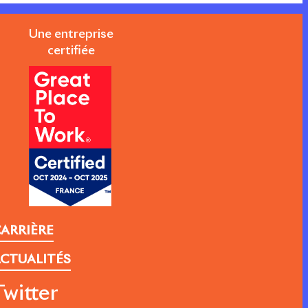
Une entreprise
certifiée
ARRIÈRE
CTUALITÉS
Twitter