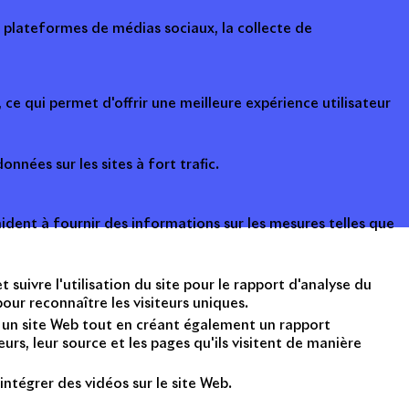
s plateformes de médias sociaux, la collecte de
ce qui permet d'offrir une meilleure expérience utilisateur
onnées sur les sites à fort trafic.
ident à fournir des informations sur les mesures telles que
suivre l'utilisation du site pour le rapport d'analyse du
ur reconnaître les visiteurs uniques.
nt un site Web tout en créant également un rapport
rs, leur source et les pages qu'ils visitent de manière
intégrer des vidéos sur le site Web.