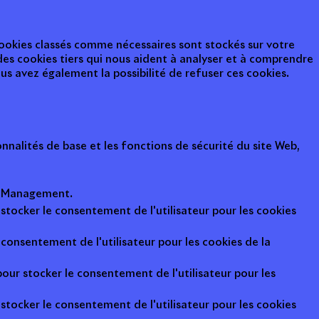
 cookies classés comme nécessaires sont stockés sur votre
des cookies tiers qui nous aident à analyser et à comprendre
s avez également la possibilité de refuser ces cookies.
nalités de base et les fonctions de sécurité du site Web,
ot Management.
 stocker le consentement de l'utilisateur pour les cookies
consentement de l'utilisateur pour les cookies de la
pour stocker le consentement de l'utilisateur pour les
 stocker le consentement de l'utilisateur pour les cookies