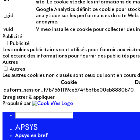
site. Le cookie stocke les informations de m
Google Analytics définit ce cookie pour stock
_gid
analytique sur les performances du site Web. 
anonyme.
vuid
Vimeo installe ce cookie pour collecter des in
Publicité
Publicité
Les cookies publicitaires sont utilisés pour fournir aux visi
collectent des informations pour fournir des publicités pers
Autres
Autres
Les autres cookies non classés sont ceux qui sont en cours d
Cookie
D
quform_session_f7b7561119ce574f5bfbe00eb8880b70
Enregistrer & appliquer
Propulsé par
Apsys en bref