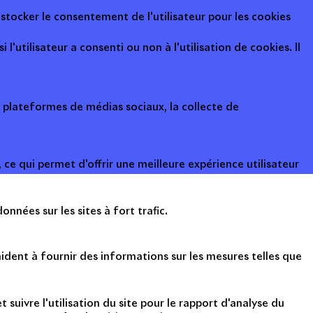
 stocker le consentement de l'utilisateur pour les cookies
l'utilisateur a consenti ou non à l'utilisation de cookies. Il
s plateformes de médias sociaux, la collecte de
ce qui permet d'offrir une meilleure expérience utilisateur
onnées sur les sites à fort trafic.
ident à fournir des informations sur les mesures telles que
suivre l'utilisation du site pour le rapport d'analyse du