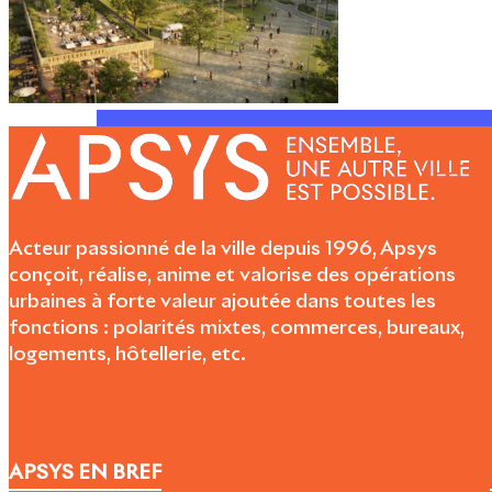
Acteur passionné de la ville depuis 1996, Apsys
conçoit, réalise, anime et valorise des opérations
urbaines à forte valeur ajoutée dans toutes les
fonctions : polarités mixtes, commerces, bureaux,
logements, hôtellerie, etc.
APSYS EN BREF