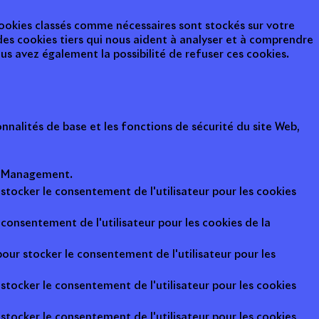
 cookies classés comme nécessaires sont stockés sur votre
des cookies tiers qui nous aident à analyser et à comprendre
s avez également la possibilité de refuser ces cookies.
nalités de base et les fonctions de sécurité du site Web,
ot Management.
 stocker le consentement de l'utilisateur pour les cookies
consentement de l'utilisateur pour les cookies de la
pour stocker le consentement de l'utilisateur pour les
 stocker le consentement de l'utilisateur pour les cookies
 stocker le consentement de l'utilisateur pour les cookies