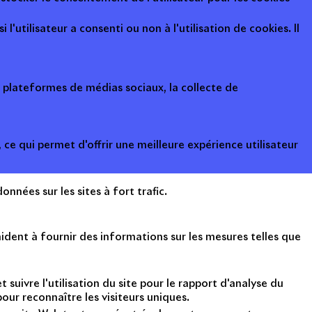
l'utilisateur a consenti ou non à l'utilisation de cookies. Il
s plateformes de médias sociaux, la collecte de
ce qui permet d'offrir une meilleure expérience utilisateur
onnées sur les sites à fort trafic.
ident à fournir des informations sur les mesures telles que
suivre l'utilisation du site pour le rapport d'analyse du
ur reconnaître les visiteurs uniques.