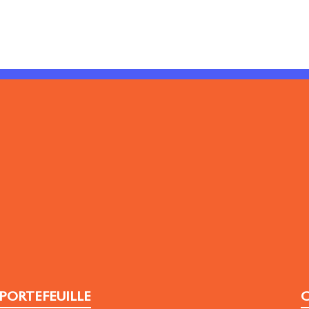
PORTEFEUILLE
C