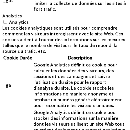
_gat
limiter la collecte de données sur les sites à
fort trafic.
Analytics
Analytics
Les cookies analytiques sont utilisés pour comprendre
comment les visiteurs interagissent avec le site Web. Ces
cookies aident à fournir des informations sur les mesures
telles que le nombre de visiteurs, le taux de rebond, la
source du trafic, etc.
Cookie
Durée
Description
Google Analytics définit ce cookie pour
calculer les données des visiteurs, des
sessions et des campagnes et suivre
l'utilisation du site pour le rapport
_ga
d'analyse du site. Le cookie stocke les
informations de manière anonyme et
attribue un numéro généré aléatoirement
pour reconnaître les visiteurs uniques.
Google Analytics définit ce cookie pour
stocker des informations sur la manière
dont les visiteurs utilisent un site Web tout