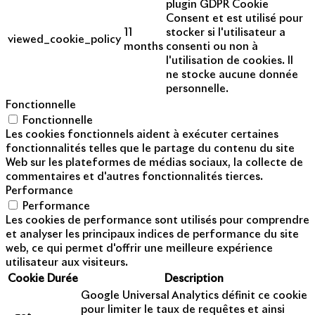
plugin GDPR Cookie
Consent et est utilisé pour
11
stocker si l'utilisateur a
viewed_cookie_policy
months
consenti ou non à
l'utilisation de cookies. Il
ne stocke aucune donnée
personnelle.
Fonctionnelle
Fonctionnelle
Les cookies fonctionnels aident à exécuter certaines
fonctionnalités telles que le partage du contenu du site
Web sur les plateformes de médias sociaux, la collecte de
commentaires et d'autres fonctionnalités tierces.
Performance
Performance
Les cookies de performance sont utilisés pour comprendre
et analyser les principaux indices de performance du site
web, ce qui permet d'offrir une meilleure expérience
utilisateur aux visiteurs.
Cookie
Durée
Description
Google Universal Analytics définit ce cookie
pour limiter le taux de requêtes et ainsi