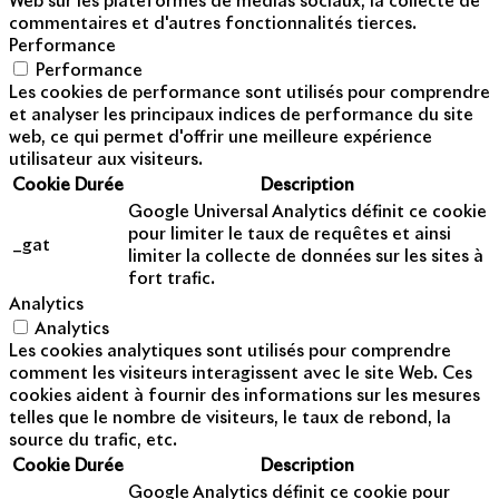
Web sur les plateformes de médias sociaux, la collecte de
commentaires et d'autres fonctionnalités tierces.
Performance
Performance
Les cookies de performance sont utilisés pour comprendre
et analyser les principaux indices de performance du site
web, ce qui permet d'offrir une meilleure expérience
utilisateur aux visiteurs.
Cookie
Durée
Description
Google Universal Analytics définit ce cookie
pour limiter le taux de requêtes et ainsi
_gat
limiter la collecte de données sur les sites à
fort trafic.
Analytics
Analytics
Les cookies analytiques sont utilisés pour comprendre
comment les visiteurs interagissent avec le site Web. Ces
cookies aident à fournir des informations sur les mesures
telles que le nombre de visiteurs, le taux de rebond, la
source du trafic, etc.
Cookie
Durée
Description
Google Analytics définit ce cookie pour