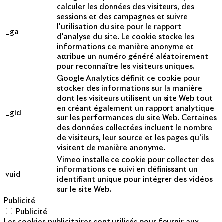
calculer les données des visiteurs, des
sessions et des campagnes et suivre
l'utilisation du site pour le rapport
_ga
d'analyse du site. Le cookie stocke les
informations de manière anonyme et
attribue un numéro généré aléatoirement
pour reconnaître les visiteurs uniques.
Google Analytics définit ce cookie pour
stocker des informations sur la manière
dont les visiteurs utilisent un site Web tout
en créant également un rapport analytique
_gid
sur les performances du site Web. Certaines
des données collectées incluent le nombre
de visiteurs, leur source et les pages qu'ils
visitent de manière anonyme.
Vimeo installe ce cookie pour collecter des
informations de suivi en définissant un
vuid
identifiant unique pour intégrer des vidéos
sur le site Web.
Publicité
Publicité
Les cookies publicitaires sont utilisés pour fournir aux