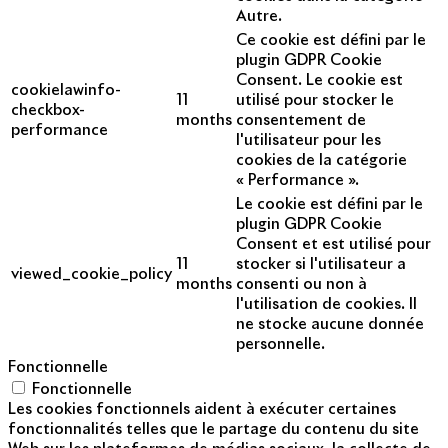
Autre.
Ce cookie est défini par le
plugin GDPR Cookie
Consent. Le cookie est
cookielawinfo-
11
utilisé pour stocker le
checkbox-
months
consentement de
performance
l'utilisateur pour les
cookies de la catégorie
« Performance ».
Le cookie est défini par le
plugin GDPR Cookie
Consent et est utilisé pour
11
stocker si l'utilisateur a
viewed_cookie_policy
months
consenti ou non à
l'utilisation de cookies. Il
ne stocke aucune donnée
personnelle.
Fonctionnelle
Fonctionnelle
Les cookies fonctionnels aident à exécuter certaines
fonctionnalités telles que le partage du contenu du site