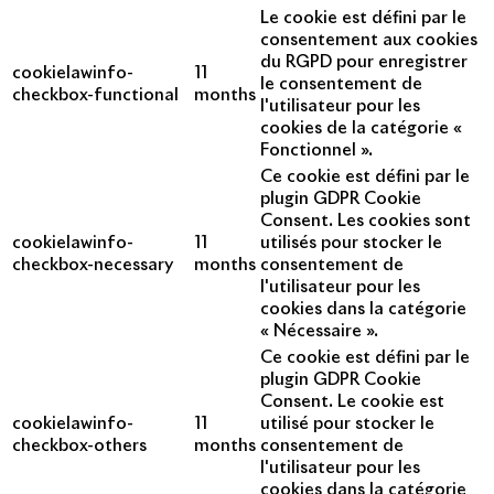
Le cookie est défini par le
consentement aux cookies
du RGPD pour enregistrer
cookielawinfo-
11
le consentement de
checkbox-functional
months
l'utilisateur pour les
cookies de la catégorie «
Fonctionnel ».
Ce cookie est défini par le
plugin GDPR Cookie
Consent. Les cookies sont
cookielawinfo-
11
utilisés pour stocker le
checkbox-necessary
months
consentement de
l'utilisateur pour les
cookies dans la catégorie
« Nécessaire ».
Ce cookie est défini par le
plugin GDPR Cookie
Consent. Le cookie est
cookielawinfo-
11
utilisé pour stocker le
checkbox-others
months
consentement de
l'utilisateur pour les
cookies dans la catégorie