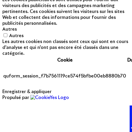
visiteurs des publicités et des campagnes marketing
pertinentes. Ces cookies suivent les visiteurs sur les sites
Web et collectent des informations pour fournir des
publicités personnalisées.
Autres
Autres
Les autres cookies non classés sont ceux qui sont en cours
d'analyse et qui n'ont pas encore été classés dans une
catégorie.
Cookie
D
quform_session_f7b7561119ce574f5bfbe00eb8880b70
Enregistrer & appliquer
Propulsé par