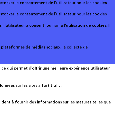
 stocker le consentement de l'utilisateur pour les cookies
 stocker le consentement de l'utilisateur pour les cookies
l'utilisateur a consenti ou non à l'utilisation de cookies. Il
s plateformes de médias sociaux, la collecte de
ce qui permet d'offrir une meilleure expérience utilisateur
onnées sur les sites à fort trafic.
ident à fournir des informations sur les mesures telles que