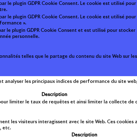
 par le plugin GDPR Cookie Consent. Le cookie est utilisé pour
tre.
 par le plugin GDPR Cookie Consent. Le cookie est utilisé pour
rformance ».
par le plugin GDPR Cookie Consent et est utilisé pour stocker si 
nnée personnelle.
onnalités telles que le partage du contenu du site Web sur le
 analyser les principaux indices de performance du site web, 
Description
ur limiter le taux de requêtes et ainsi limiter la collecte de d
t les visiteurs interagissent avec le site Web. Ces cookies a
, etc.
Description