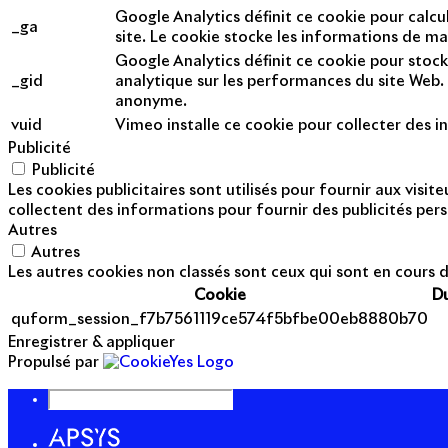
Google Analytics définit ce cookie pour calcul
_ga
site. Le cookie stocke les informations de m
Google Analytics définit ce cookie pour stock
_gid
analytique sur les performances du site Web. 
anonyme.
vuid
Vimeo installe ce cookie pour collecter des in
Publicité
Publicité
Les cookies publicitaires sont utilisés pour fournir aux visi
collectent des informations pour fournir des publicités pers
Autres
Autres
Les autres cookies non classés sont ceux qui sont en cours d
Cookie
D
quform_session_f7b7561119ce574f5bfbe00eb8880b70
Enregistrer & appliquer
Propulsé par