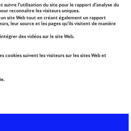
suivre l'utilisation du site pour le rapport d'analyse du
ur reconnaître les visiteurs uniques.
nt un site Web tout en créant également un rapport
rs, leur source et les pages qu'ils visitent de manière
intégrer des vidéos sur le site Web.
s cookies suivent les visiteurs sur les sites Web et
ie.