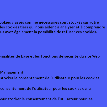
 cookies classés comme nécessaires sont stockés sur votre
des cookies tiers qui nous aident à analyser et à comprendre
s avez également la possibilité de refuser ces cookies.
nalités de base et les fonctions de sécurité du site Web,
ot Management.
 stocker le consentement de l'utilisateur pour les cookies
consentement de l'utilisateur pour les cookies de la
pour stocker le consentement de l'utilisateur pour les