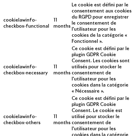
Le cookie est défini par le
consentement aux cookies
du RGPD pour enregistrer
cookielawinfo-
11
le consentement de
checkbox-functional
months
l'utilisateur pour les
cookies de la catégorie «
Fonctionnel ».
Ce cookie est défini par le
plugin GDPR Cookie
Consent. Les cookies sont
cookielawinfo-
11
utilisés pour stocker le
checkbox-necessary
months
consentement de
l'utilisateur pour les
cookies dans la catégorie
« Nécessaire ».
Ce cookie est défini par le
plugin GDPR Cookie
Consent. Le cookie est
cookielawinfo-
11
utilisé pour stocker le
checkbox-others
months
consentement de
l'utilisateur pour les
cookies dans la catégorie