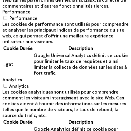
Web sur les plateformes de médias sociaux, la collecte de
commentaires et d'autres fonctionnalités tierces.
Performance
Performance
Les cookies de performance sont utilisés pour comprendre
et analyser les principaux indices de performance du site
web, ce qui permet d'offrir une meilleure expérience
utilisateur aux visiteurs.
Cookie
Durée
Description
Google Universal Analytics définit ce cookie
pour limiter le taux de requêtes et ainsi
_gat
limiter la collecte de données sur les sites à
fort trafic.
Analytics
Analytics
Les cookies analytiques sont utilisés pour comprendre
comment les visiteurs interagissent avec le site Web. Ces
cookies aident à fournir des informations sur les mesures
telles que le nombre de visiteurs, le taux de rebond, la
source du trafic, etc.
Cookie
Durée
Description
Google Analytics définit ce cookie pour