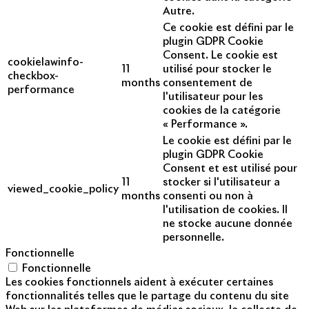
Autre.
Ce cookie est défini par le
plugin GDPR Cookie
Consent. Le cookie est
cookielawinfo-
11
utilisé pour stocker le
checkbox-
months
consentement de
performance
l'utilisateur pour les
cookies de la catégorie
« Performance ».
Le cookie est défini par le
plugin GDPR Cookie
Consent et est utilisé pour
11
stocker si l'utilisateur a
viewed_cookie_policy
months
consenti ou non à
l'utilisation de cookies. Il
ne stocke aucune donnée
personnelle.
Fonctionnelle
Fonctionnelle
Les cookies fonctionnels aident à exécuter certaines
fonctionnalités telles que le partage du contenu du site