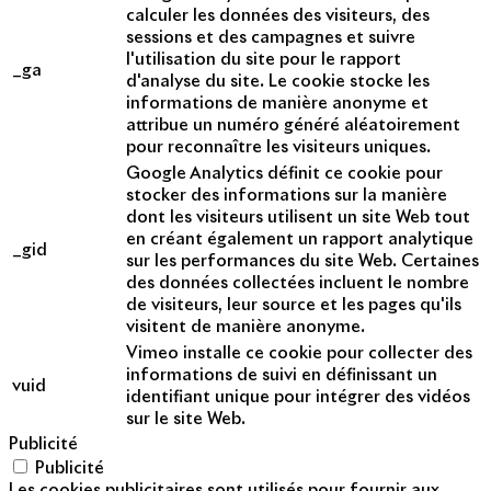
calculer les données des visiteurs, des
sessions et des campagnes et suivre
l'utilisation du site pour le rapport
_ga
d'analyse du site. Le cookie stocke les
informations de manière anonyme et
attribue un numéro généré aléatoirement
pour reconnaître les visiteurs uniques.
Google Analytics définit ce cookie pour
stocker des informations sur la manière
dont les visiteurs utilisent un site Web tout
en créant également un rapport analytique
_gid
sur les performances du site Web. Certaines
des données collectées incluent le nombre
de visiteurs, leur source et les pages qu'ils
visitent de manière anonyme.
Vimeo installe ce cookie pour collecter des
informations de suivi en définissant un
vuid
identifiant unique pour intégrer des vidéos
sur le site Web.
Publicité
Publicité
Les cookies publicitaires sont utilisés pour fournir aux