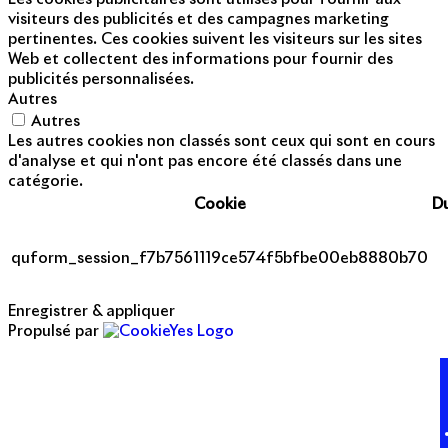
visiteurs des publicités et des campagnes marketing
pertinentes. Ces cookies suivent les visiteurs sur les sites
Web et collectent des informations pour fournir des
publicités personnalisées.
Autres
Autres
Les autres cookies non classés sont ceux qui sont en cours
d'analyse et qui n'ont pas encore été classés dans une
catégorie.
Cookie
D
quform_session_f7b7561119ce574f5bfbe00eb8880b70
Enregistrer & appliquer
Propulsé par