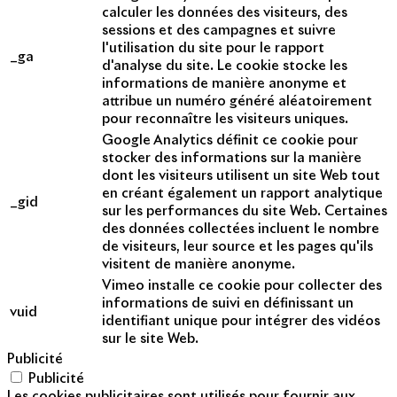
calculer les données des visiteurs, des
sessions et des campagnes et suivre
l'utilisation du site pour le rapport
_ga
d'analyse du site. Le cookie stocke les
informations de manière anonyme et
attribue un numéro généré aléatoirement
pour reconnaître les visiteurs uniques.
Google Analytics définit ce cookie pour
stocker des informations sur la manière
dont les visiteurs utilisent un site Web tout
en créant également un rapport analytique
_gid
sur les performances du site Web. Certaines
des données collectées incluent le nombre
de visiteurs, leur source et les pages qu'ils
visitent de manière anonyme.
Vimeo installe ce cookie pour collecter des
informations de suivi en définissant un
vuid
identifiant unique pour intégrer des vidéos
sur le site Web.
Publicité
Publicité
Les cookies publicitaires sont utilisés pour fournir aux