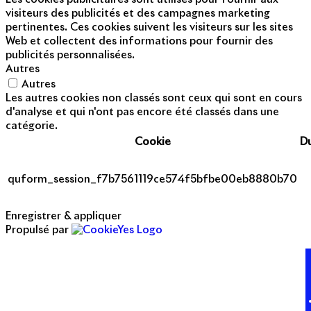
visiteurs des publicités et des campagnes marketing
pertinentes. Ces cookies suivent les visiteurs sur les sites
Web et collectent des informations pour fournir des
publicités personnalisées.
Autres
Autres
Les autres cookies non classés sont ceux qui sont en cours
d'analyse et qui n'ont pas encore été classés dans une
catégorie.
Cookie
D
quform_session_f7b7561119ce574f5bfbe00eb8880b70
Enregistrer & appliquer
Propulsé par