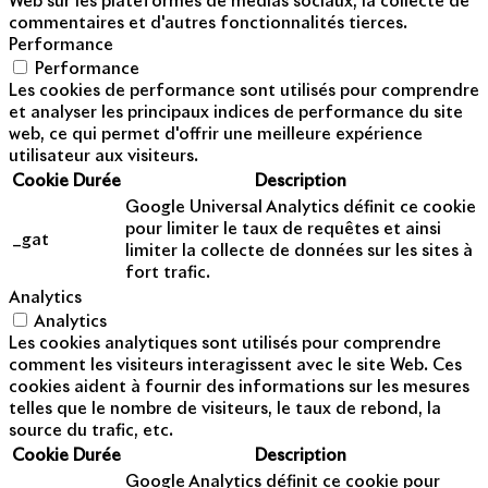
Web sur les plateformes de médias sociaux, la collecte de
commentaires et d'autres fonctionnalités tierces.
Performance
Performance
Les cookies de performance sont utilisés pour comprendre
et analyser les principaux indices de performance du site
web, ce qui permet d'offrir une meilleure expérience
utilisateur aux visiteurs.
Cookie
Durée
Description
Google Universal Analytics définit ce cookie
pour limiter le taux de requêtes et ainsi
_gat
limiter la collecte de données sur les sites à
fort trafic.
Analytics
Analytics
Les cookies analytiques sont utilisés pour comprendre
comment les visiteurs interagissent avec le site Web. Ces
cookies aident à fournir des informations sur les mesures
telles que le nombre de visiteurs, le taux de rebond, la
source du trafic, etc.
Cookie
Durée
Description
Google Analytics définit ce cookie pour