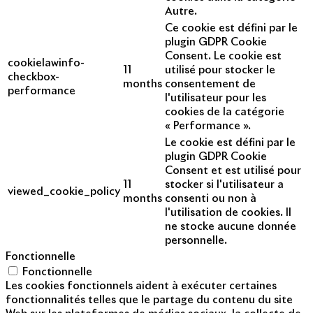
Autre.
Ce cookie est défini par le
plugin GDPR Cookie
Consent. Le cookie est
cookielawinfo-
11
utilisé pour stocker le
checkbox-
months
consentement de
performance
l'utilisateur pour les
cookies de la catégorie
« Performance ».
Le cookie est défini par le
plugin GDPR Cookie
Consent et est utilisé pour
11
stocker si l'utilisateur a
viewed_cookie_policy
months
consenti ou non à
l'utilisation de cookies. Il
ne stocke aucune donnée
personnelle.
Fonctionnelle
Fonctionnelle
Les cookies fonctionnels aident à exécuter certaines
fonctionnalités telles que le partage du contenu du site