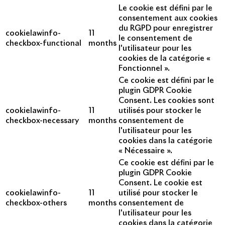
Le cookie est défini par le
consentement aux cookies
du RGPD pour enregistrer
cookielawinfo-
11
le consentement de
checkbox-functional
months
l'utilisateur pour les
cookies de la catégorie «
Fonctionnel ».
Ce cookie est défini par le
plugin GDPR Cookie
Consent. Les cookies sont
cookielawinfo-
11
utilisés pour stocker le
checkbox-necessary
months
consentement de
l'utilisateur pour les
cookies dans la catégorie
« Nécessaire ».
Ce cookie est défini par le
plugin GDPR Cookie
Consent. Le cookie est
cookielawinfo-
11
utilisé pour stocker le
checkbox-others
months
consentement de
l'utilisateur pour les
cookies dans la catégorie