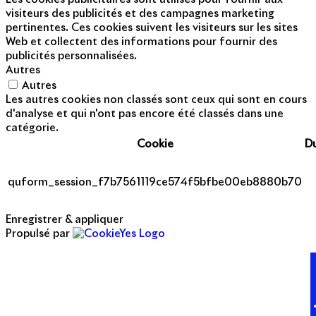
visiteurs des publicités et des campagnes marketing
pertinentes. Ces cookies suivent les visiteurs sur les sites
Web et collectent des informations pour fournir des
publicités personnalisées.
Autres
Autres
Les autres cookies non classés sont ceux qui sont en cours
d'analyse et qui n'ont pas encore été classés dans une
catégorie.
Cookie
D
quform_session_f7b7561119ce574f5bfbe00eb8880b70
Enregistrer & appliquer
Propulsé par