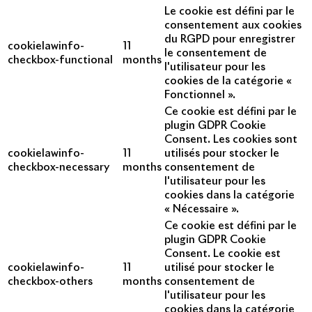
Le cookie est défini par le
consentement aux cookies
du RGPD pour enregistrer
cookielawinfo-
11
le consentement de
checkbox-functional
months
l'utilisateur pour les
cookies de la catégorie «
Fonctionnel ».
Ce cookie est défini par le
plugin GDPR Cookie
Consent. Les cookies sont
cookielawinfo-
11
utilisés pour stocker le
checkbox-necessary
months
consentement de
l'utilisateur pour les
cookies dans la catégorie
« Nécessaire ».
Ce cookie est défini par le
plugin GDPR Cookie
Consent. Le cookie est
cookielawinfo-
11
utilisé pour stocker le
checkbox-others
months
consentement de
l'utilisateur pour les
cookies dans la catégorie