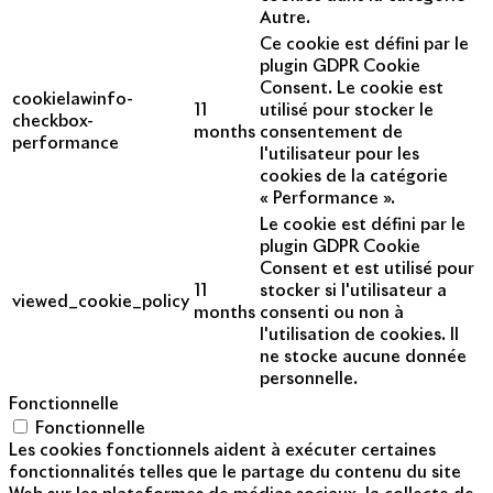
Autre.
Ce cookie est défini par le
plugin GDPR Cookie
Consent. Le cookie est
cookielawinfo-
11
utilisé pour stocker le
checkbox-
months
consentement de
performance
l'utilisateur pour les
cookies de la catégorie
« Performance ».
Le cookie est défini par le
plugin GDPR Cookie
Consent et est utilisé pour
11
stocker si l'utilisateur a
viewed_cookie_policy
months
consenti ou non à
l'utilisation de cookies. Il
ne stocke aucune donnée
personnelle.
Fonctionnelle
Fonctionnelle
Les cookies fonctionnels aident à exécuter certaines
fonctionnalités telles que le partage du contenu du site