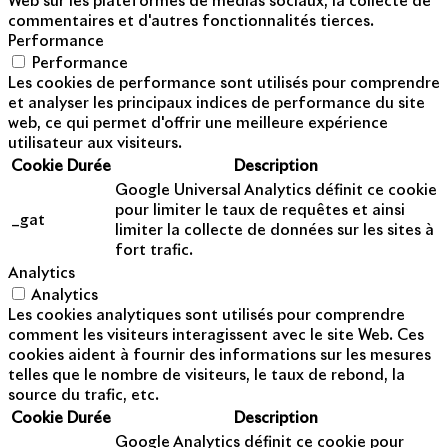
Web sur les plateformes de médias sociaux, la collecte de
commentaires et d'autres fonctionnalités tierces.
Performance
Performance
Les cookies de performance sont utilisés pour comprendre
et analyser les principaux indices de performance du site
web, ce qui permet d'offrir une meilleure expérience
utilisateur aux visiteurs.
Cookie
Durée
Description
Google Universal Analytics définit ce cookie
pour limiter le taux de requêtes et ainsi
_gat
limiter la collecte de données sur les sites à
fort trafic.
Analytics
Analytics
Les cookies analytiques sont utilisés pour comprendre
comment les visiteurs interagissent avec le site Web. Ces
cookies aident à fournir des informations sur les mesures
telles que le nombre de visiteurs, le taux de rebond, la
source du trafic, etc.
Cookie
Durée
Description
Google Analytics définit ce cookie pour