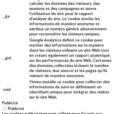
calculer les données des visiteurs, des
sessions et des campagnes et suivre
l'utilisation du site pour le rapport
_ga
d'analyse du site. Le cookie stocke les
informations de manière anonyme et
attribue un numéro généré aléatoirement
pour reconnaître les visiteurs uniques.
Google Analytics définit ce cookie pour
stocker des informations sur la manière
dont les visiteurs utilisent un site Web tout
en créant également un rapport analytique
_gid
sur les performances du site Web. Certaines
des données collectées incluent le nombre
de visiteurs, leur source et les pages qu'ils
visitent de manière anonyme.
Vimeo installe ce cookie pour collecter des
informations de suivi en définissant un
vuid
identifiant unique pour intégrer des vidéos
sur le site Web.
Publicité
Publicité
Les cookies publicitaires sont utilisés pour fournir aux