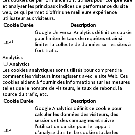
Les cookies de performance sont utilisés pour comprendre
et analyser les principaux indices de performance du site
web, ce qui permet d'offrir une meilleure expérience
utilisateur aux visiteurs.
Cookie
Durée
Description
Google Universal Analytics définit ce cookie
pour limiter le taux de requêtes et ainsi
_gat
limiter la collecte de données sur les sites à
fort trafic.
Analytics
Analytics
Les cookies analytiques sont utilisés pour comprendre
comment les visiteurs interagissent avec le site Web. Ces
cookies aident à fournir des informations sur les mesures
telles que le nombre de visiteurs, le taux de rebond, la
source du trafic, etc.
Cookie
Durée
Description
Google Analytics définit ce cookie pour
calculer les données des visiteurs, des
sessions et des campagnes et suivre
l'utilisation du site pour le rapport
_ga
d'analyse du site. Le cookie stocke les