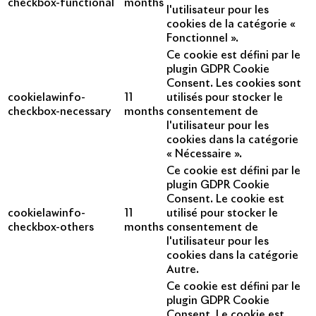
checkbox-functional
months
l'utilisateur pour les
cookies de la catégorie «
Fonctionnel ».
Ce cookie est défini par le
plugin GDPR Cookie
Consent. Les cookies sont
cookielawinfo-
11
utilisés pour stocker le
checkbox-necessary
months
consentement de
l'utilisateur pour les
cookies dans la catégorie
« Nécessaire ».
Ce cookie est défini par le
plugin GDPR Cookie
Consent. Le cookie est
cookielawinfo-
11
utilisé pour stocker le
checkbox-others
months
consentement de
l'utilisateur pour les
cookies dans la catégorie
Autre.
Ce cookie est défini par le
plugin GDPR Cookie
Consent. Le cookie est