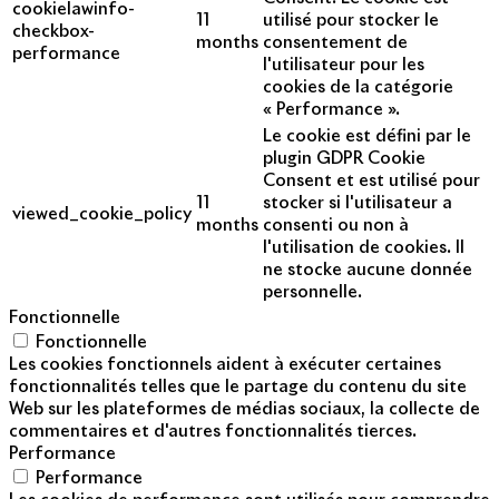
cookielawinfo-
11
utilisé pour stocker le
checkbox-
months
consentement de
performance
l'utilisateur pour les
cookies de la catégorie
« Performance ».
Le cookie est défini par le
plugin GDPR Cookie
Consent et est utilisé pour
11
stocker si l'utilisateur a
viewed_cookie_policy
months
consenti ou non à
l'utilisation de cookies. Il
ne stocke aucune donnée
personnelle.
Fonctionnelle
Fonctionnelle
Les cookies fonctionnels aident à exécuter certaines
fonctionnalités telles que le partage du contenu du site
Web sur les plateformes de médias sociaux, la collecte de
commentaires et d'autres fonctionnalités tierces.
Performance
Performance