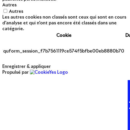
Autres
Autres
Les autres cookies non classés sont ceux qui sont en cours
d'analyse et qui n'ont pas encore été classés dans une
catégorie.
Cookie
D
quform_session_f7b7561119ce574f5bfbe00eb8880b70
Enregistrer & appliquer
Propulsé par