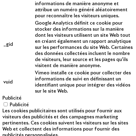
informations de manière anonyme et
attribue un numéro généré aléatoirement
pour reconnaître les visiteurs uniques.
Google Analytics définit ce cookie pour
stocker des informations sur la manière
dont les visiteurs utilisent un site Web tout
en créant également un rapport analytique
_gid
sur les performances du site Web. Certaines
des données collectées incluent le nombre
de visiteurs, leur source et les pages qu'ils
visitent de manière anonyme.
Vimeo installe ce cookie pour collecter des
informations de suivi en définissant un
vuid
identifiant unique pour intégrer des vidéos
sur le site Web.
Publicité
Publicité
Les cookies publicitaires sont utilisés pour fournir aux
visiteurs des publicités et des campagnes marketing
pertinentes. Ces cookies suivent les visiteurs sur les sites
Web et collectent des informations pour fournir des
publicités personnalisées.