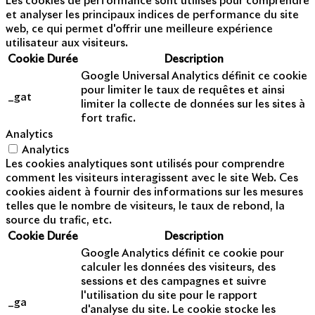
Les cookies de performance sont utilisés pour comprendre
et analyser les principaux indices de performance du site
web, ce qui permet d'offrir une meilleure expérience
utilisateur aux visiteurs.
Cookie
Durée
Description
Google Universal Analytics définit ce cookie
pour limiter le taux de requêtes et ainsi
_gat
limiter la collecte de données sur les sites à
fort trafic.
Analytics
Analytics
Les cookies analytiques sont utilisés pour comprendre
comment les visiteurs interagissent avec le site Web. Ces
cookies aident à fournir des informations sur les mesures
telles que le nombre de visiteurs, le taux de rebond, la
source du trafic, etc.
Cookie
Durée
Description
Google Analytics définit ce cookie pour
calculer les données des visiteurs, des
sessions et des campagnes et suivre
l'utilisation du site pour le rapport
_ga
d'analyse du site. Le cookie stocke les