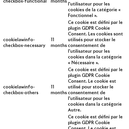
checkbox-functional
months
l'utilisateur pour les
cookies de la catégorie «
Fonctionnel ».
Ce cookie est défini par le
plugin GDPR Cookie
Consent. Les cookies sont
cookielawinfo-
11
utilisés pour stocker le
checkbox-necessary
months
consentement de
l'utilisateur pour les
cookies dans la catégorie
« Nécessaire ».
Ce cookie est défini par le
plugin GDPR Cookie
Consent. Le cookie est
cookielawinfo-
11
utilisé pour stocker le
checkbox-others
months
consentement de
l'utilisateur pour les
cookies dans la catégorie
Autre.
Ce cookie est défini par le
plugin GDPR Cookie
Consent. Le cookie est