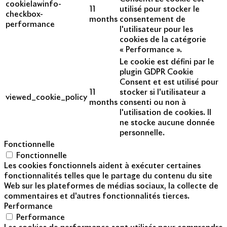
cookielawinfo-
11
utilisé pour stocker le
checkbox-
months
consentement de
performance
l'utilisateur pour les
cookies de la catégorie
« Performance ».
Le cookie est défini par le
plugin GDPR Cookie
Consent et est utilisé pour
11
stocker si l'utilisateur a
viewed_cookie_policy
months
consenti ou non à
l'utilisation de cookies. Il
ne stocke aucune donnée
personnelle.
Fonctionnelle
Fonctionnelle
Les cookies fonctionnels aident à exécuter certaines
fonctionnalités telles que le partage du contenu du site
Web sur les plateformes de médias sociaux, la collecte de
commentaires et d'autres fonctionnalités tierces.
Performance
Performance