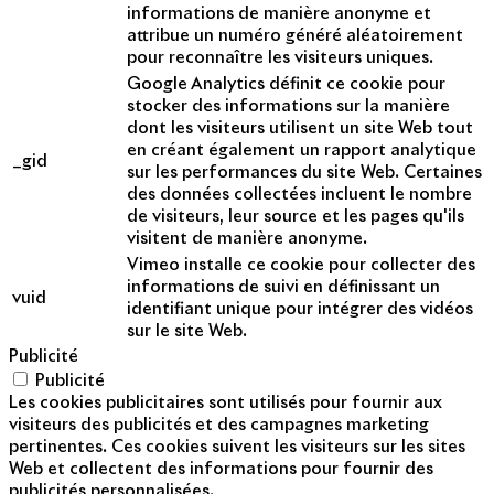
informations de manière anonyme et
attribue un numéro généré aléatoirement
pour reconnaître les visiteurs uniques.
Google Analytics définit ce cookie pour
stocker des informations sur la manière
dont les visiteurs utilisent un site Web tout
en créant également un rapport analytique
_gid
sur les performances du site Web. Certaines
des données collectées incluent le nombre
de visiteurs, leur source et les pages qu'ils
visitent de manière anonyme.
Vimeo installe ce cookie pour collecter des
informations de suivi en définissant un
vuid
identifiant unique pour intégrer des vidéos
sur le site Web.
Publicité
Publicité
Les cookies publicitaires sont utilisés pour fournir aux
visiteurs des publicités et des campagnes marketing
pertinentes. Ces cookies suivent les visiteurs sur les sites
Web et collectent des informations pour fournir des
publicités personnalisées.