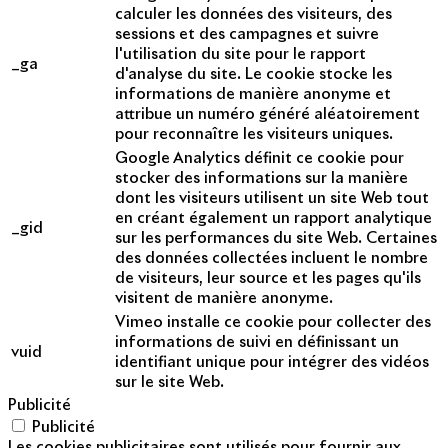
calculer les données des visiteurs, des
sessions et des campagnes et suivre
l'utilisation du site pour le rapport
_ga
d'analyse du site. Le cookie stocke les
informations de manière anonyme et
attribue un numéro généré aléatoirement
pour reconnaître les visiteurs uniques.
Google Analytics définit ce cookie pour
stocker des informations sur la manière
dont les visiteurs utilisent un site Web tout
en créant également un rapport analytique
_gid
sur les performances du site Web. Certaines
des données collectées incluent le nombre
de visiteurs, leur source et les pages qu'ils
visitent de manière anonyme.
Vimeo installe ce cookie pour collecter des
informations de suivi en définissant un
vuid
identifiant unique pour intégrer des vidéos
sur le site Web.
Publicité
Publicité
Les cookies publicitaires sont utilisés pour fournir aux