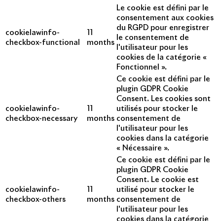
Le cookie est défini par le
consentement aux cookies
du RGPD pour enregistrer
cookielawinfo-
11
le consentement de
checkbox-functional
months
l'utilisateur pour les
cookies de la catégorie «
Fonctionnel ».
Ce cookie est défini par le
plugin GDPR Cookie
Consent. Les cookies sont
cookielawinfo-
11
utilisés pour stocker le
checkbox-necessary
months
consentement de
l'utilisateur pour les
cookies dans la catégorie
« Nécessaire ».
Ce cookie est défini par le
plugin GDPR Cookie
Consent. Le cookie est
cookielawinfo-
11
utilisé pour stocker le
checkbox-others
months
consentement de
l'utilisateur pour les
cookies dans la catégorie