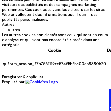
visiteurs des publicités et des campagnes marketing
pertinentes. Ces cookies suivent les visiteurs sur les sites
Web et collectent des informations pour fournir des
publicités personnalisées.
Autres
Autres
Les autres cookies non classés sont ceux qui sont en cours
d'analyse et qui n'ont pas encore été classés dans une
catégorie.
Cookie
D
quform_session_f7b7561119ce574f5bfbe00eb8880b70
Enregistrer & appliquer
Propulsé par