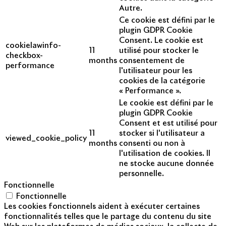
Autre.
Ce cookie est défini par le
plugin GDPR Cookie
Consent. Le cookie est
cookielawinfo-
11
utilisé pour stocker le
checkbox-
months
consentement de
performance
l'utilisateur pour les
cookies de la catégorie
« Performance ».
Le cookie est défini par le
plugin GDPR Cookie
Consent et est utilisé pour
11
stocker si l'utilisateur a
viewed_cookie_policy
months
consenti ou non à
l'utilisation de cookies. Il
ne stocke aucune donnée
personnelle.
Fonctionnelle
Fonctionnelle
Les cookies fonctionnels aident à exécuter certaines
fonctionnalités telles que le partage du contenu du site