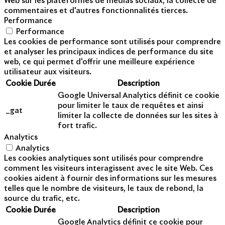
Web sur les plateformes de médias sociaux, la collecte de
commentaires et d'autres fonctionnalités tierces.
Performance
Performance
Les cookies de performance sont utilisés pour comprendre
et analyser les principaux indices de performance du site
web, ce qui permet d'offrir une meilleure expérience
utilisateur aux visiteurs.
Cookie
Durée
Description
Google Universal Analytics définit ce cookie
pour limiter le taux de requêtes et ainsi
_gat
limiter la collecte de données sur les sites à
fort trafic.
Analytics
Analytics
Les cookies analytiques sont utilisés pour comprendre
comment les visiteurs interagissent avec le site Web. Ces
cookies aident à fournir des informations sur les mesures
telles que le nombre de visiteurs, le taux de rebond, la
source du trafic, etc.
Cookie
Durée
Description
Google Analytics définit ce cookie pour