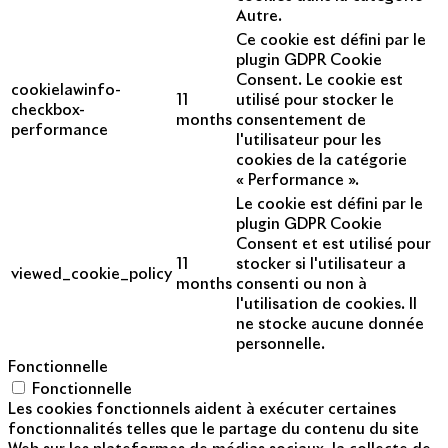
Autre.
Ce cookie est défini par le
plugin GDPR Cookie
Consent. Le cookie est
cookielawinfo-
11
utilisé pour stocker le
checkbox-
months
consentement de
performance
l'utilisateur pour les
cookies de la catégorie
« Performance ».
Le cookie est défini par le
plugin GDPR Cookie
Consent et est utilisé pour
11
stocker si l'utilisateur a
viewed_cookie_policy
months
consenti ou non à
l'utilisation de cookies. Il
ne stocke aucune donnée
personnelle.
Fonctionnelle
Fonctionnelle
Les cookies fonctionnels aident à exécuter certaines
fonctionnalités telles que le partage du contenu du site