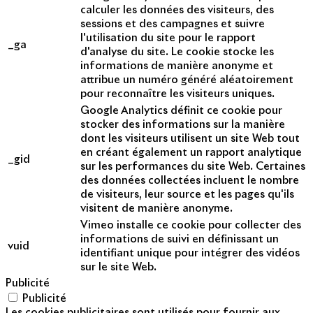
calculer les données des visiteurs, des
sessions et des campagnes et suivre
l'utilisation du site pour le rapport
_ga
d'analyse du site. Le cookie stocke les
informations de manière anonyme et
attribue un numéro généré aléatoirement
pour reconnaître les visiteurs uniques.
Google Analytics définit ce cookie pour
stocker des informations sur la manière
dont les visiteurs utilisent un site Web tout
en créant également un rapport analytique
_gid
sur les performances du site Web. Certaines
des données collectées incluent le nombre
de visiteurs, leur source et les pages qu'ils
visitent de manière anonyme.
Vimeo installe ce cookie pour collecter des
informations de suivi en définissant un
vuid
identifiant unique pour intégrer des vidéos
sur le site Web.
Publicité
Publicité
Les cookies publicitaires sont utilisés pour fournir aux