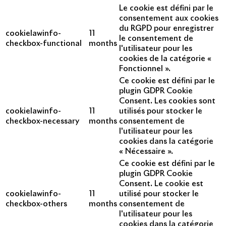
Le cookie est défini par le
consentement aux cookies
du RGPD pour enregistrer
cookielawinfo-
11
le consentement de
checkbox-functional
months
l'utilisateur pour les
cookies de la catégorie «
Fonctionnel ».
Ce cookie est défini par le
plugin GDPR Cookie
Consent. Les cookies sont
cookielawinfo-
11
utilisés pour stocker le
checkbox-necessary
months
consentement de
l'utilisateur pour les
cookies dans la catégorie
« Nécessaire ».
Ce cookie est défini par le
plugin GDPR Cookie
Consent. Le cookie est
cookielawinfo-
11
utilisé pour stocker le
checkbox-others
months
consentement de
l'utilisateur pour les
cookies dans la catégorie