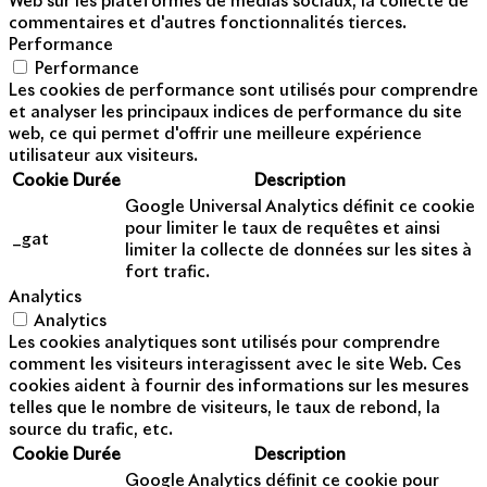
Web sur les plateformes de médias sociaux, la collecte de
commentaires et d'autres fonctionnalités tierces.
Performance
Performance
Les cookies de performance sont utilisés pour comprendre
et analyser les principaux indices de performance du site
web, ce qui permet d'offrir une meilleure expérience
utilisateur aux visiteurs.
Cookie
Durée
Description
Google Universal Analytics définit ce cookie
pour limiter le taux de requêtes et ainsi
_gat
limiter la collecte de données sur les sites à
fort trafic.
Analytics
Analytics
Les cookies analytiques sont utilisés pour comprendre
comment les visiteurs interagissent avec le site Web. Ces
cookies aident à fournir des informations sur les mesures
telles que le nombre de visiteurs, le taux de rebond, la
source du trafic, etc.
Cookie
Durée
Description
Google Analytics définit ce cookie pour