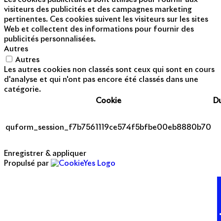
visiteurs des publicités et des campagnes marketing
pertinentes. Ces cookies suivent les visiteurs sur les sites
Web et collectent des informations pour fournir des
publicités personnalisées.
Autres
Autres
Les autres cookies non classés sont ceux qui sont en cours
d'analyse et qui n'ont pas encore été classés dans une
catégorie.
Cookie
D
quform_session_f7b7561119ce574f5bfbe00eb8880b70
Enregistrer & appliquer
Propulsé par