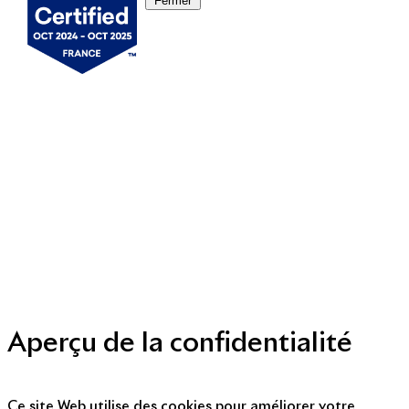
Fermer
Mentions légales
Politique de cookies
Politique de protection des données personnelles
Presse
Nous contacter
© Copyright 2014 - 2025
Aperçu de la confidentialité
Ce site Web utilise des cookies pour améliorer votre