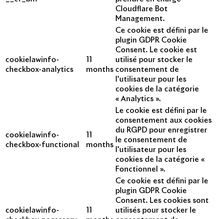
Cloudflare Bot
Management.
Ce cookie est défini par le
plugin GDPR Cookie
Consent. Le cookie est
cookielawinfo-
11
utilisé pour stocker le
checkbox-analytics
months
consentement de
l'utilisateur pour les
cookies de la catégorie
« Analytics ».
Le cookie est défini par le
consentement aux cookies
du RGPD pour enregistrer
cookielawinfo-
11
le consentement de
checkbox-functional
months
l'utilisateur pour les
cookies de la catégorie «
Fonctionnel ».
Ce cookie est défini par le
plugin GDPR Cookie
Consent. Les cookies sont
cookielawinfo-
11
utilisés pour stocker le