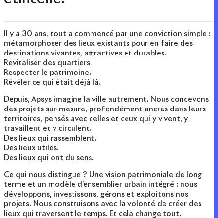
Il y a 30 ans, tout a commencé par une conviction simple :
métamorphoser des lieux existants pour en faire des
destinations vivantes, attractives et durables.
Revitaliser des quartiers.
Respecter le patrimoine.
Révéler ce qui était déjà là.
Depuis, Apsys imagine la ville autrement. Nous concevons
des projets sur-mesure, profondément ancrés dans leurs
territoires, pensés avec celles et ceux qui y vivent, y
travaillent et y circulent.
Des lieux qui rassemblent.
Des lieux utiles.
Des lieux qui ont du sens.
Ce qui nous distingue ? Une vision patrimoniale de long
terme et un modèle d’ensemblier urbain intégré : nous
développons, investissons, gérons et exploitons nos
projets. Nous construisons avec la volonté de créer des
lieux qui traversent le temps. Et cela change tout.