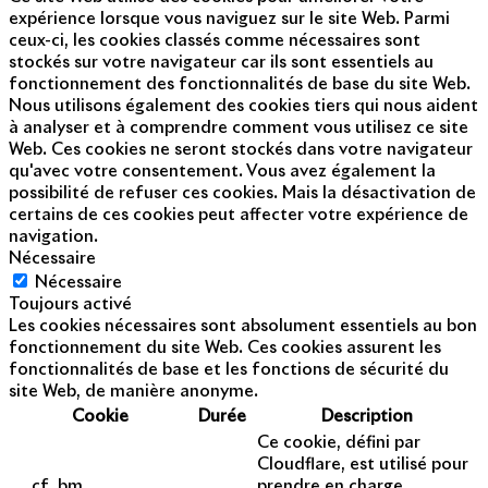
expérience lorsque vous naviguez sur le site Web. Parmi
ceux-ci, les cookies classés comme nécessaires sont
stockés sur votre navigateur car ils sont essentiels au
fonctionnement des fonctionnalités de base du site Web.
Nous utilisons également des cookies tiers qui nous aident
à analyser et à comprendre comment vous utilisez ce site
Web. Ces cookies ne seront stockés dans votre navigateur
qu'avec votre consentement. Vous avez également la
possibilité de refuser ces cookies. Mais la désactivation de
certains de ces cookies peut affecter votre expérience de
navigation.
Nécessaire
Nécessaire
Toujours activé
Les cookies nécessaires sont absolument essentiels au bon
fonctionnement du site Web. Ces cookies assurent les
fonctionnalités de base et les fonctions de sécurité du
site Web, de manière anonyme.
Cookie
Durée
Description
Ce cookie, défini par
Cloudflare, est utilisé pour
__cf_bm
prendre en charge