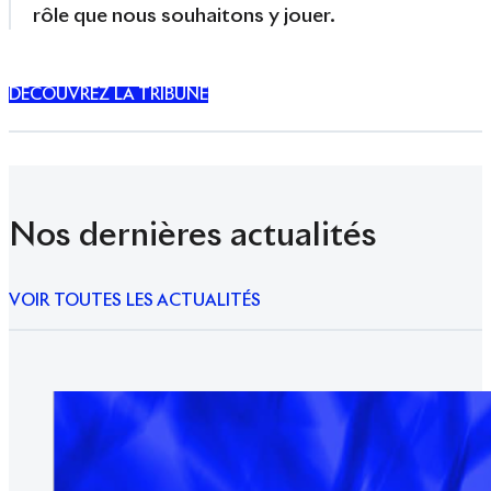
rôle que nous souhaitons y jouer.
DÉCOUVREZ LA TRIBUNE
Nos dernières actualités
VOIR TOUTES LES ACTUALITÉS