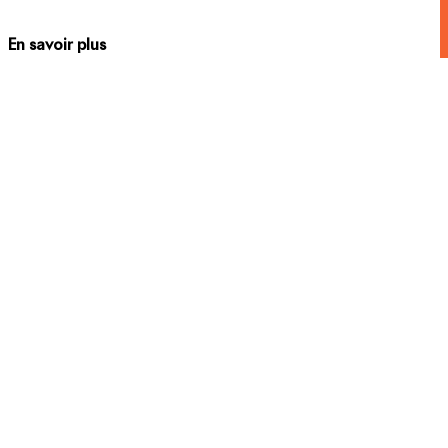
En savoir plus