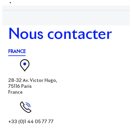
Nous contacter
FRANCE
28-32 Av. Victor Hugo,
75116 Paris
France
+33 (0)1 44 05 77 77