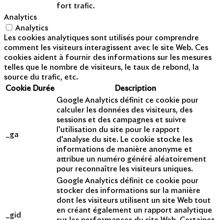
fort trafic.
Analytics
Analytics
Les cookies analytiques sont utilisés pour comprendre
comment les visiteurs interagissent avec le site Web. Ces
cookies aident à fournir des informations sur les mesures
telles que le nombre de visiteurs, le taux de rebond, la
source du trafic, etc.
Cookie
Durée
Description
Google Analytics définit ce cookie pour
calculer les données des visiteurs, des
sessions et des campagnes et suivre
l'utilisation du site pour le rapport
_ga
d'analyse du site. Le cookie stocke les
informations de manière anonyme et
attribue un numéro généré aléatoirement
pour reconnaître les visiteurs uniques.
Google Analytics définit ce cookie pour
stocker des informations sur la manière
dont les visiteurs utilisent un site Web tout
en créant également un rapport analytique
_gid