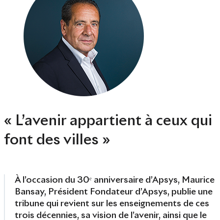
« L’avenir appartient à ceux qui
font des villes »
À l’occasion du 30ᵉ anniversaire d’Apsys, Maurice
Bansay, Président Fondateur d’Apsys, publie une
tribune qui revient sur les enseignements de ces
trois décennies, sa vision de l’avenir, ainsi que le