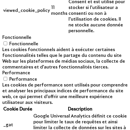
Consent et est utilisé pour
11
stocker si l'utilisateur a
viewed_cookie_policy
months
consenti ou non à
l'utilisation de cookies. Il
ne stocke aucune donnée
personnelle.
Fonctionnelle
Fonctionnelle
Les cookies fonctionnels aident à exécuter certaines
fonctionnalités telles que le partage du contenu du site
Web sur les plateformes de médias sociaux, la collecte de
commentaires et d'autres fonctionnalités tierces.
Performance
Performance
Les cookies de performance sont utilisés pour comprendre
et analyser les principaux indices de performance du site
web, ce qui permet d'offrir une meilleure expérience
utilisateur aux visiteurs.
Cookie
Durée
Description
Google Universal Analytics définit ce cookie
pour limiter le taux de requêtes et ainsi
_gat
limiter la collecte de données sur les sites à