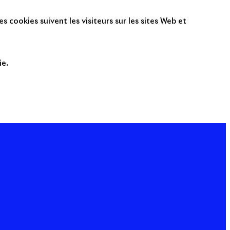
s cookies suivent les visiteurs sur les sites Web et
ie.