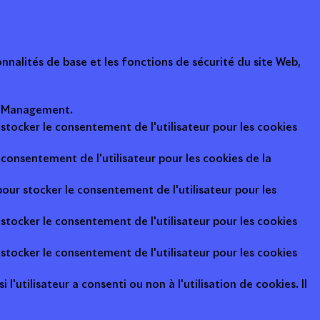
nalités de base et les fonctions de sécurité du site Web,
ot Management.
 stocker le consentement de l'utilisateur pour les cookies
consentement de l'utilisateur pour les cookies de la
pour stocker le consentement de l'utilisateur pour les
 stocker le consentement de l'utilisateur pour les cookies
 stocker le consentement de l'utilisateur pour les cookies
l'utilisateur a consenti ou non à l'utilisation de cookies. Il