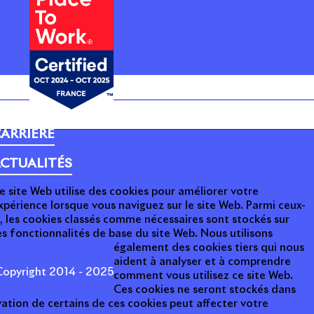
ARRIÈRE
CTUALITÉS
e site Web utilise des cookies pour améliorer votre
xpérience lorsque vous naviguez sur le site Web. Parmi ceux-
i, les cookies classés comme nécessaires sont stockés sur
s fonctionnalités de base du site Web. Nous utilisons
également des cookies tiers qui nous
aident à analyser et à comprendre
opyright 2014 - 2025
comment vous utilisez ce site Web.
Ces cookies ne seront stockés dans
ation de certains de ces cookies peut affecter votre