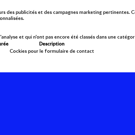
teurs des publicités et des campagnes marketing pertinentes. Ce
onnalisées.
'analyse et qui n'ont pas encore été classés dans une catégor
urée
Description
Cockies pour le formulaire de contact